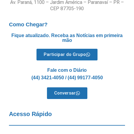
Av. Paraná, 1100 – Jardim América – Paranavaí – PR –
CEP 87705-190
Como Chegar?
Fique atualizado. Receba as Notícias em primeira
mão
Participar do Grupo
Fale com o Diário
(44) 3421-4050 / (44) 99177-4050
Conversar
Acesso Rápido