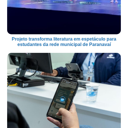
Projeto transforma literatura em espetáculo para
estudantes da rede municipal de Paranavaí