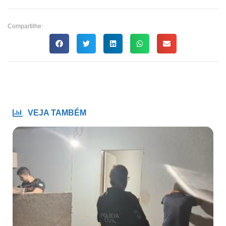
Compartilhe:
VEJA TAMBÉM