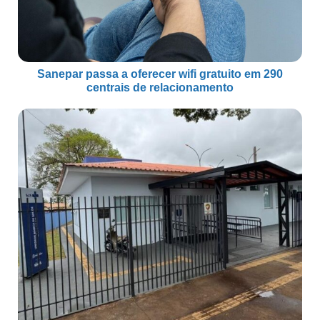
Sanepar passa a oferecer wifi gratuito em 290
centrais de relacionamento