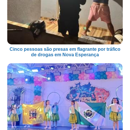
Cinco pessoas são presas em flagrante por tráfico
de drogas em Nova Esperança