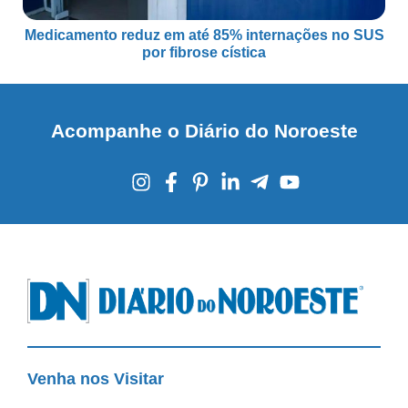
Medicamento reduz em até 85% internações no SUS
por fibrose cística
Acompanhe o Diário do Noroeste
Venha nos Visitar