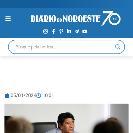
05/01/2024
10:01