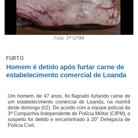
Foto: 3ª CPIM
FURTO
Homem é detido após furtar carne de
estabelecimento comercial de Loanda
Um homem, de 47 anos, foi flagrado furtando carne de
um estabelecimento comercial de Loanda, na manhã
deste domingo (02). De acordo com a equipe policial da
3ª Companhia Independente de Polícia Militar (CIPM), o
suspeito foi detido e encaminhado à 20° Delegacia de
Polícia Civil.