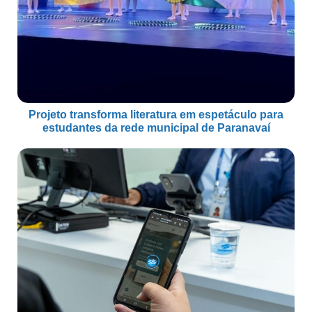
Projeto transforma literatura em espetáculo para
estudantes da rede municipal de Paranavaí