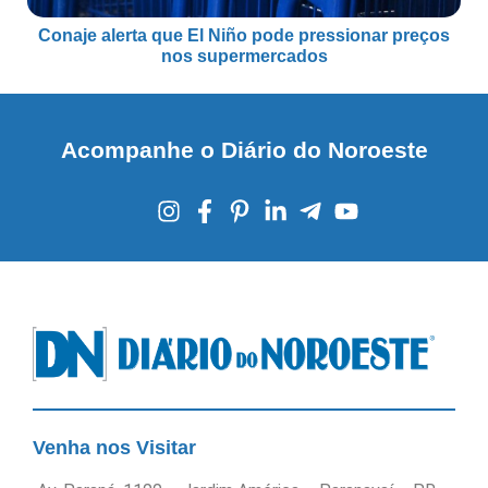
Conaje alerta que El Niño pode pressionar preços
nos supermercados
Acompanhe o Diário do Noroeste
Venha nos Visitar