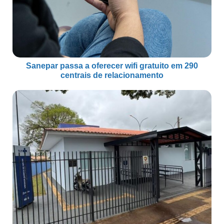
Sanepar passa a oferecer wifi gratuito em 290
centrais de relacionamento