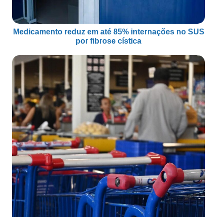
Medicamento reduz em até 85% internações no SUS
por fibrose cística