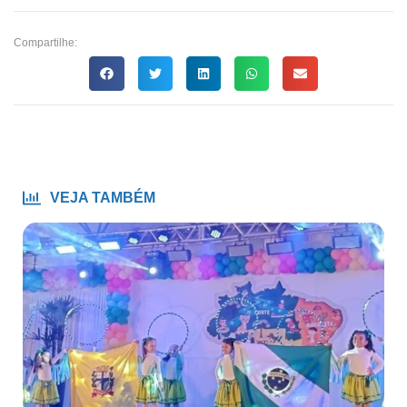
Compartilhe:
VEJA TAMBÉM