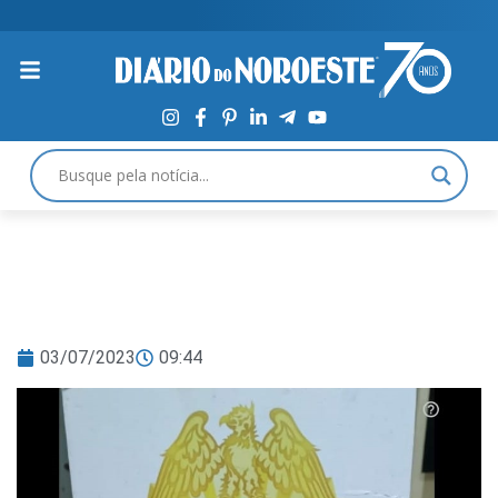
03/07/2023
09:44