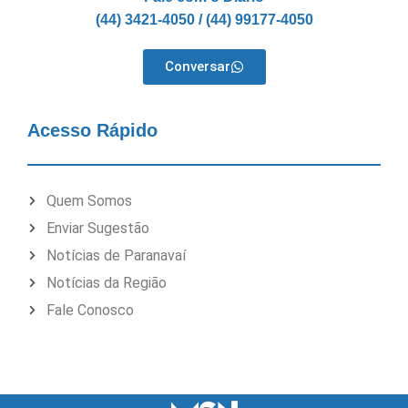
(44) 3421-4050 / (44) 99177-4050
Conversar
Acesso Rápido
Quem Somos
Enviar Sugestão
Notícias de Paranavaí
Notícias da Região
Fale Conosco