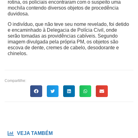
rotina, os policiais encontraram com o suspeito uma
mochila contendo diversos objetos de procedência
duvidosa.
O indivíduo, que não teve seu nome revelado, foi detido
e encaminhado à Delegacia de Polícia Civil, onde
serão tomadas as providências cabíveis. Segundo
imagem divulgada pela própria PM, os objetos são
escova de dente, cremes de cabelo, desodorante e
chinelos.
Compartilhe:
VEJA TAMBÉM