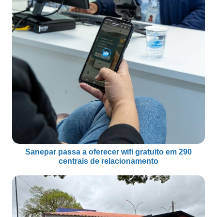
Sanepar passa a oferecer wifi gratuito em 290
centrais de relacionamento