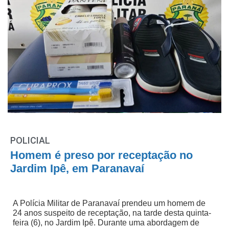
POLICIAL
Homem é preso por receptação no
Jardim Ipê, em Paranavaí
A Polícia Militar de Paranavaí prendeu um homem de
24 anos suspeito de receptação, na tarde desta quinta-
feira (6), no Jardim Ipê. Durante uma abordagem de