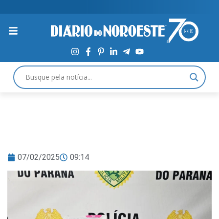
07/02/2025
09:14