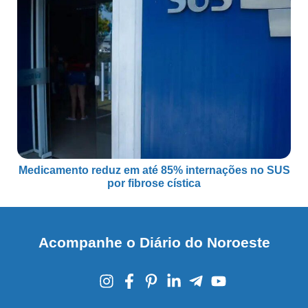
Medicamento reduz em até 85% internações no SUS
por fibrose cística
Acompanhe o Diário do Noroeste