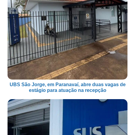
UBS São Jorge, em Paranavaí, abre duas vagas de
estágio para atuação na recepção