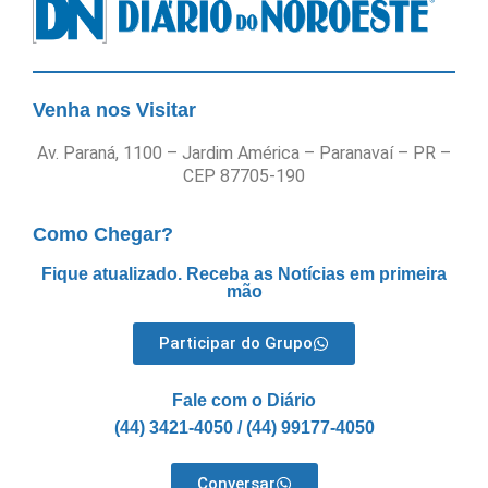
Venha nos Visitar
Av. Paraná, 1100 – Jardim América – Paranavaí – PR –
CEP 87705-190
Como Chegar?
Fique atualizado. Receba as Notícias em primeira
mão
Participar do Grupo
Fale com o Diário
(44) 3421-4050 / (44) 99177-4050
Conversar