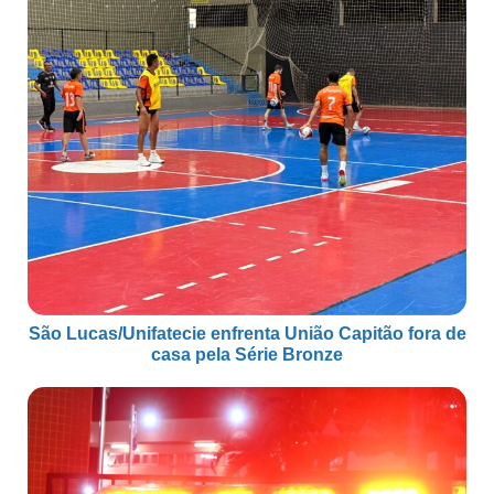
São Lucas/Unifatecie enfrenta União Capitão fora de
casa pela Série Bronze