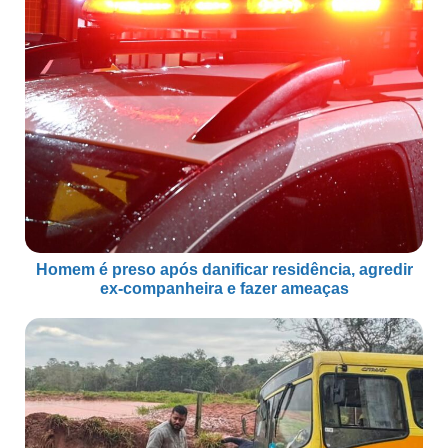
Homem é preso após danificar residência, agredir
ex-companheira e fazer ameaças