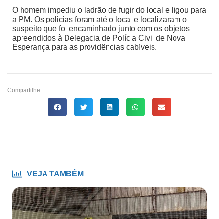
O homem impediu o ladrão de fugir do local e ligou para
a PM. Os policias foram até o local e localizaram o
suspeito que foi encaminhado junto com os objetos
apreendidos à Delegacia de Polícia Civil de Nova
Esperança para as providências cabíveis.
Compartilhe:
VEJA TAMBÉM