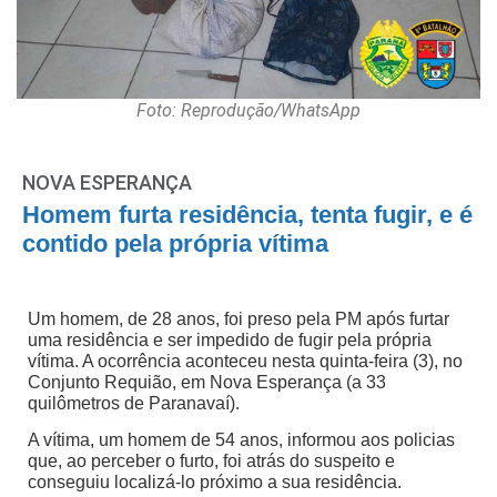
Foto: Reprodução/WhatsApp
NOVA ESPERANÇA
Homem furta residência, tenta fugir, e é
contido pela própria vítima
Um homem, de 28 anos, foi preso pela PM após furtar
uma residência e ser impedido de fugir pela própria
vítima. A ocorrência aconteceu nesta quinta-feira (3), no
Conjunto Requião, em Nova Esperança (a 33
quilômetros de Paranavaí).
A vítima, um homem de 54 anos, informou aos policias
que, ao perceber o furto, foi atrás do suspeito e
conseguiu localizá-lo próximo a sua residência.