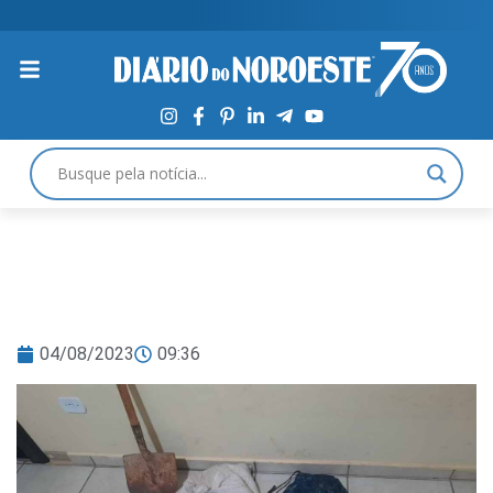
04/08/2023
09:36