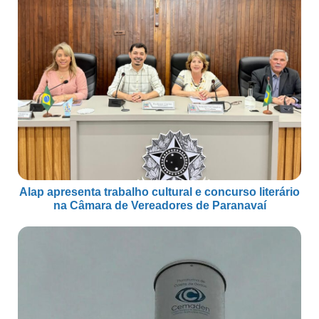
Alap apresenta trabalho cultural e concurso literário
na Câmara de Vereadores de Paranavaí