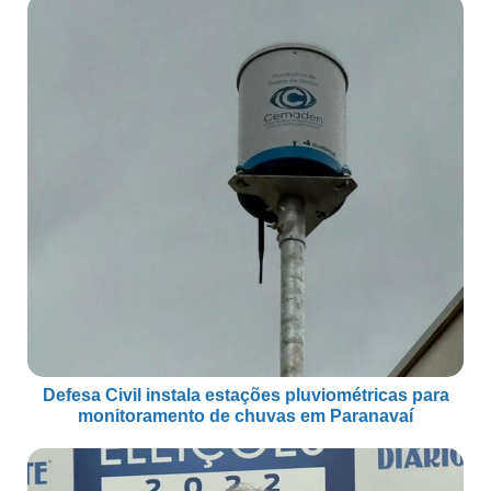
Defesa Civil instala estações pluviométricas para
monitoramento de chuvas em Paranavaí