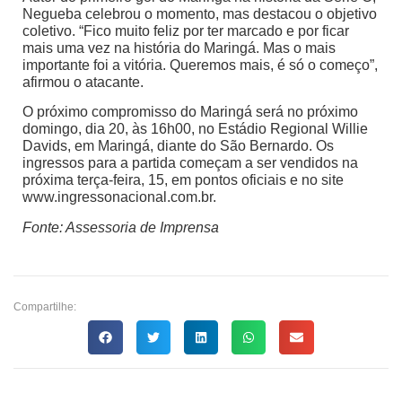
Negueba celebrou o momento, mas destacou o objetivo
coletivo. “Fico muito feliz por ter marcado e por ficar
mais uma vez na história do Maringá. Mas o mais
importante foi a vitória. Queremos mais, é só o começo”,
afirmou o atacante.
O próximo compromisso do Maringá será no próximo
domingo, dia 20, às 16h00, no Estádio Regional Willie
Davids, em Maringá, diante do São Bernardo. Os
ingressos para a partida começam a ser vendidos na
próxima terça-feira, 15, em pontos oficiais e no site
www.ingressonacional.com.br.
Fonte: Assessoria de Imprensa
Compartilhe: