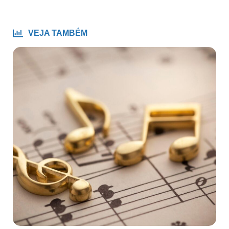
VEJA TAMBÉM