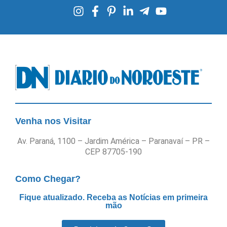
Venha nos Visitar
Av. Paraná, 1100 – Jardim América – Paranavaí – PR –
CEP 87705-190
Como Chegar?
Fique atualizado. Receba as Notícias em primeira
mão