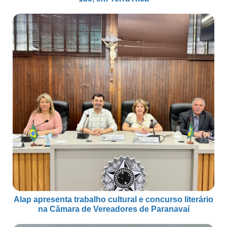
Alap apresenta trabalho cultural e concurso literário
na Câmara de Vereadores de Paranavaí