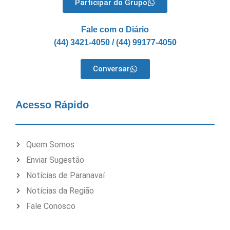
Participar do Grupo
Fale com o Diário
(44) 3421-4050 / (44) 99177-4050
Conversar
Acesso Rápido
Quem Somos
Enviar Sugestão
Notícias de Paranavaí
Notícias da Região
Fale Conosco