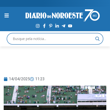
14/04/2025
11:23