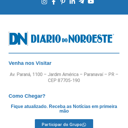
Venha nos Visitar
Av. Paraná, 1100 – Jardim América – Paranavaí – PR –
CEP 87705-190
Como Chegar?
Fique atualizado. Receba as Notícias em primeira
mão
Participar do Grupo