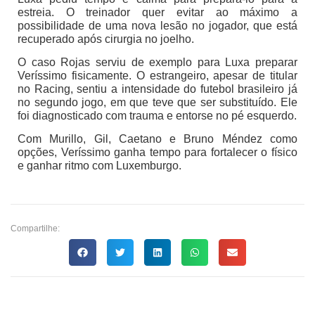
estreia. O treinador quer evitar ao máximo a
possibilidade de uma nova lesão no jogador, que está
recuperado após cirurgia no joelho.
O caso Rojas serviu de exemplo para Luxa preparar
Veríssimo fisicamente. O estrangeiro, apesar de titular
no Racing, sentiu a intensidade do futebol brasileiro já
no segundo jogo, em que teve que ser substituído. Ele
foi diagnosticado com trauma e entorse no pé esquerdo.
Com Murillo, Gil, Caetano e Bruno Méndez como
opções, Veríssimo ganha tempo para fortalecer o físico
e ganhar ritmo com Luxemburgo.
Compartilhe: