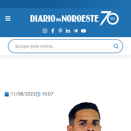
11/08/2023
10:07