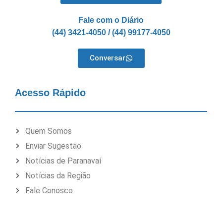
Fale com o Diário
(44) 3421-4050 / (44) 99177-4050
Conversar
Acesso Rápido
Quem Somos
Enviar Sugestão
Notícias de Paranavaí
Notícias da Região
Fale Conosco