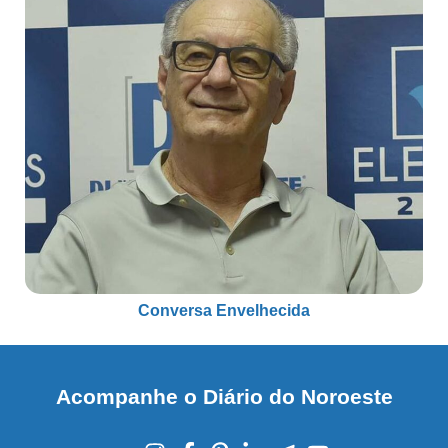
Conversa Envelhecida
Acompanhe o Diário do Noroeste