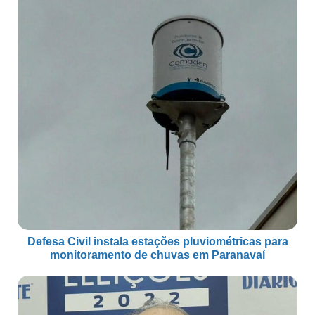
Defesa Civil instala estações pluviométricas para
monitoramento de chuvas em Paranavaí