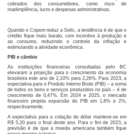
cobrados dos consumidores, como risco de
inadimplência, lucro e despesas administrativas.
Quando o Copom reduz a Selic, a tendência é de que o
crédito fique mais barato, com incentivo à produção e
ao consumo, reduzindo o controle da inflação e
estimulando a atividade econômica.
PIB e câmbio
As instituições financeiras consultadas pelo BC
elevaram a projeção para o crescimento da economia
brasileira este ano de 2,10% para 2,26%. Para 2023, a
expectativa para o Produto Interno Bruto (PIB) – a soma
de todos os bens e serviços produzidos no país – é de
crescimento de 0,47%. Em 2024 e 2025, o mercado
financeiro projeta expansão do PIB em 1,8% e 2%,
respectivamente.
A expectativa para a cotação do dólar manteve-se em
R$ 5,20 para o final deste ano. Para o fim de 2023, a
previsão é de que a moeda americana também fique
nesse mesmo patamar.