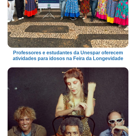
Professores e estudantes da Unespar oferecem
atividades para idosos na Feira da Longevidade