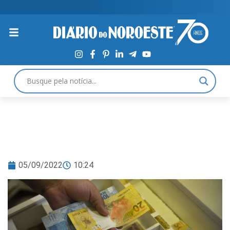
05/09/2022
10:24