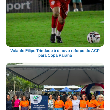
Volante Filipe Trindade é o novo reforço do ACP
para Copa Paraná