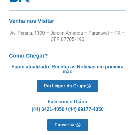
Venha nos Visitar
Av. Paraná, 1100 – Jardim América – Paranavaí – PR –
CEP 87705-190
Como Chegar?
Fique atualizado. Receba as Notícias em primeira
mão
Participar do Grupo
Fale com o Diário
(44) 3421-4050 / (44) 99177-4050
Conversar