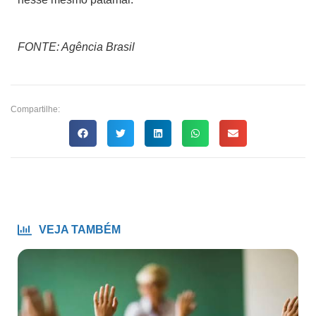
FONTE: Agência Brasil
Compartilhe:
VEJA TAMBÉM