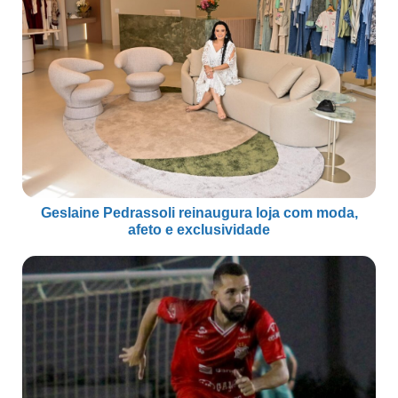
Geslaine Pedrassoli reinaugura loja com moda,
afeto e exclusividade