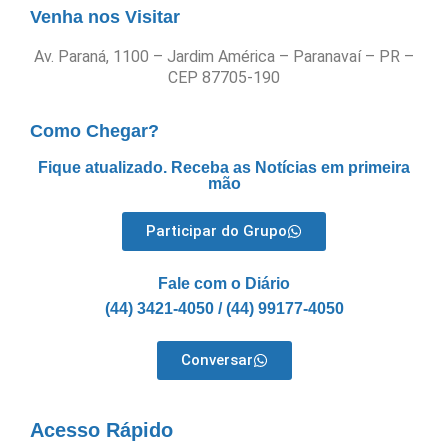
Venha nos Visitar
Av. Paraná, 1100 – Jardim América – Paranavaí – PR –
CEP 87705-190
Como Chegar?
Fique atualizado. Receba as Notícias em primeira
mão
Participar do Grupo
Fale com o Diário
(44) 3421-4050 / (44) 99177-4050
Conversar
Acesso Rápido