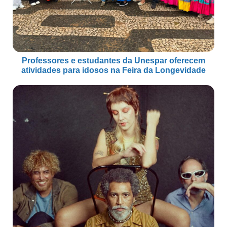
Professores e estudantes da Unespar oferecem
atividades para idosos na Feira da Longevidade