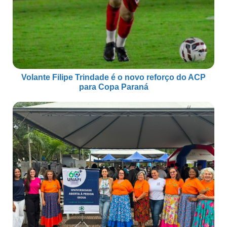
Volante Filipe Trindade é o novo reforço do ACP
para Copa Paraná