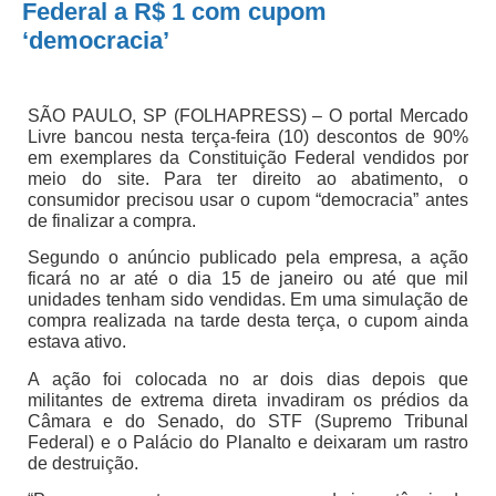
Federal a R$ 1 com cupom
‘democracia’
SÃO PAULO, SP (FOLHAPRESS) – O portal Mercado
Livre bancou nesta terça-feira (10) descontos de 90%
em exemplares da Constituição Federal vendidos por
meio do site. Para ter direito ao abatimento, o
consumidor precisou usar o cupom “democracia” antes
de finalizar a compra.
Segundo o anúncio publicado pela empresa, a ação
ficará no ar até o dia 15 de janeiro ou até que mil
unidades tenham sido vendidas. Em uma simulação de
compra realizada na tarde desta terça, o cupom ainda
estava ativo.
A ação foi colocada no ar dois dias depois que
militantes de extrema direta invadiram os prédios da
Câmara e do Senado, do STF (Supremo Tribunal
Federal) e o Palácio do Planalto e deixaram um rastro
de destruição.