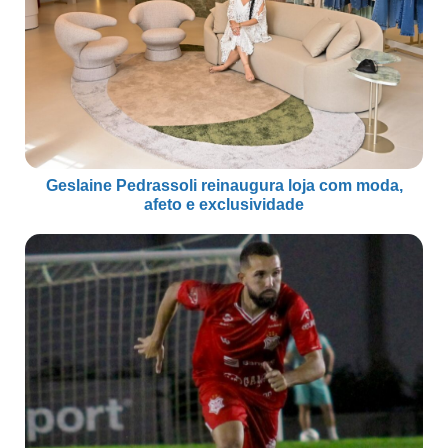
Geslaine Pedrassoli reinaugura loja com moda,
afeto e exclusividade