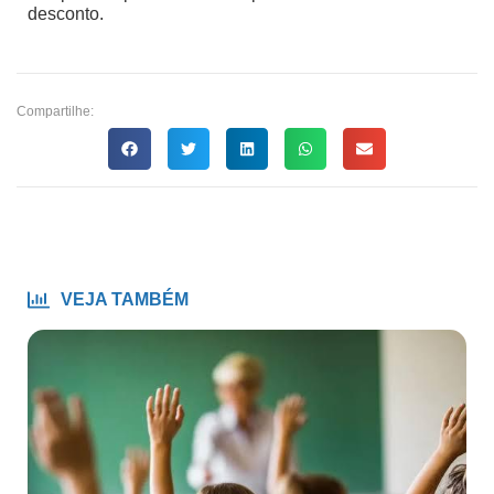
desconto.
Compartilhe:
VEJA TAMBÉM