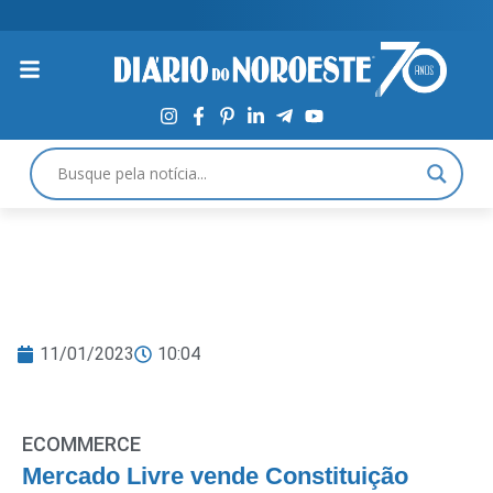
11/01/2023
10:04
ECOMMERCE
Mercado Livre vende Constituição