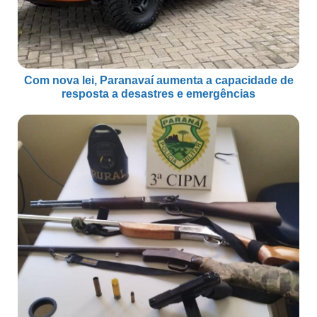
Com nova lei, Paranavaí aumenta a capacidade de
resposta a desastres e emergências