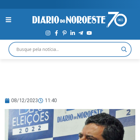
08/12/2023
11:40