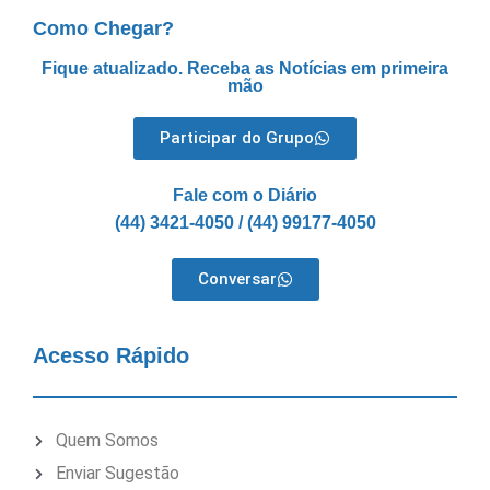
Como Chegar?
Fique atualizado. Receba as Notícias em primeira
mão
Participar do Grupo
Fale com o Diário
(44) 3421-4050 / (44) 99177-4050
Conversar
Acesso Rápido
Quem Somos
Enviar Sugestão