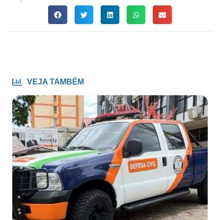
VEJA TAMBÉM