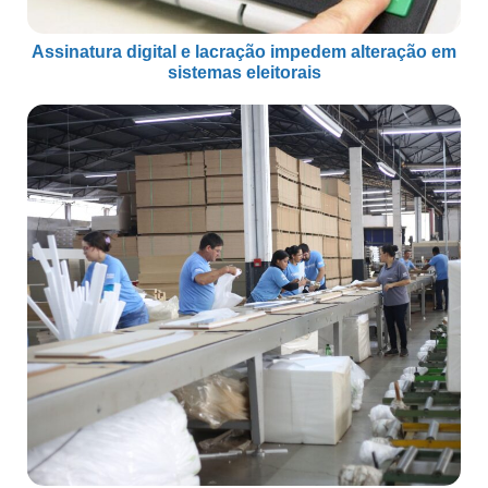
Assinatura digital e lacração impedem alteração em
sistemas eleitorais