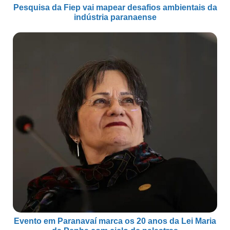
Pesquisa da Fiep vai mapear desafios ambientais da
indústria paranaense
Evento em Paranavaí marca os 20 anos da Lei Maria