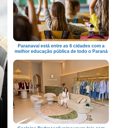
Paranavaí está entre as 6 cidades com a
melhor educação pública de todo o Paraná