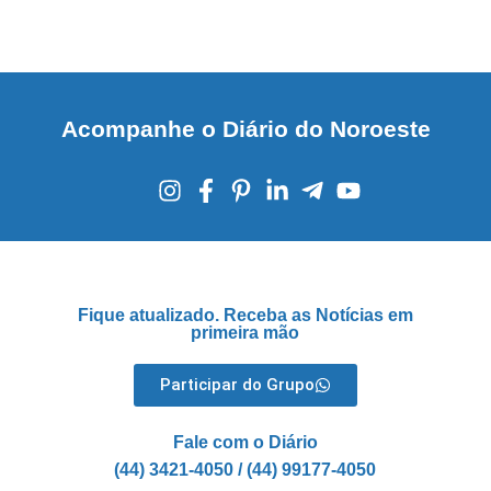
Acompanhe o Diário do Noroeste
Fique atualizado. Receba as Notícias em
primeira mão
Participar do Grupo
Fale com o Diário
(44) 3421-4050 / (44) 99177-4050