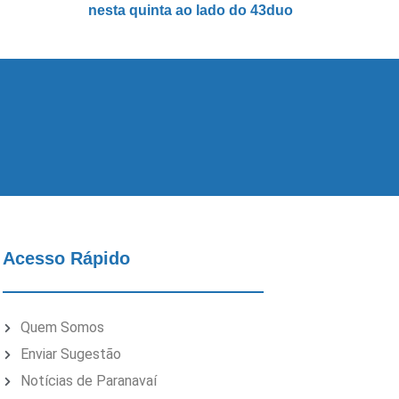
nesta quinta ao lado do 43duo
Acesso Rápido
Quem Somos
Enviar Sugestão
Notícias de Paranavaí