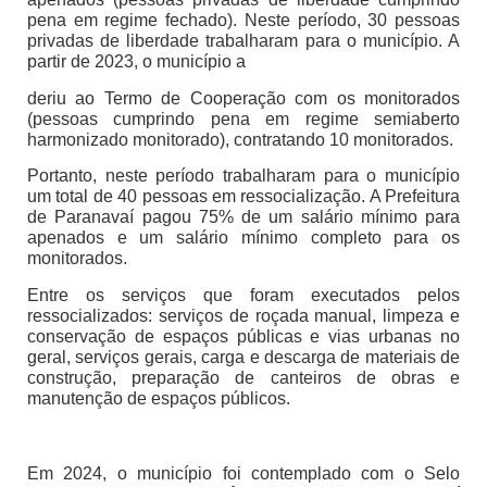
pena em regime fechado). Neste período, 30 pessoas
privadas de liberdade trabalharam para o município. A
partir de 2023, o município a
deriu ao Termo de Cooperação com os monitorados
(pessoas cumprindo pena em regime semiaberto
harmonizado monitorado), contratando 10 monitorados.
Portanto, neste período trabalharam para o município
um total de 40 pessoas em ressocialização. A Prefeitura
de Paranavaí pagou 75% de um salário mínimo para
apenados e um salário mínimo completo para os
monitorados.
Entre os serviços que foram executados pelos
ressocializados: serviços de roçada manual, limpeza e
conservação de espaços públicas e vias urbanas no
geral, serviços gerais, carga e descarga de materiais de
construção, preparação de canteiros de obras e
manutenção de espaços públicos.
Em 2024, o município foi contemplado com o Selo