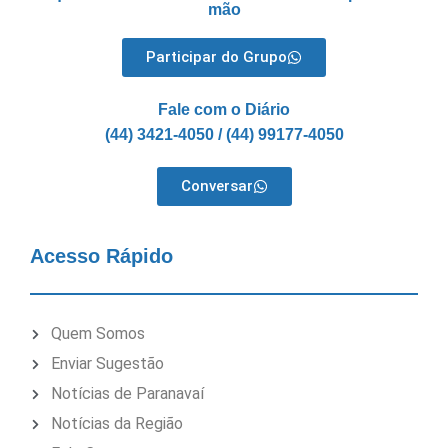
mão
Participar do Grupo
Fale com o Diário
(44) 3421-4050 / (44) 99177-4050
Conversar
Acesso Rápido
Quem Somos
Enviar Sugestão
Notícias de Paranavaí
Notícias da Região