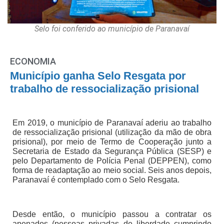
Selo foi conferido ao município de Paranavaí
ECONOMIA
Município ganha Selo Resgata por
trabalho de ressocialização prisional
Em 2019, o município de Paranavaí aderiu ao trabalho
de ressocialização prisional (utilização da mão de obra
prisional), por meio de Termo de Cooperação junto a
Secretaria de Estado da Segurança Pública (SESP) e
pelo Departamento de Polícia Penal (DEPPEN), como
forma de readaptação ao meio social. Seis anos depois,
Paranavaí é contemplado com o Selo Resgata.
Desde então, o município passou a contratar os
apenados (pessoas privadas de liberdade cumprindo