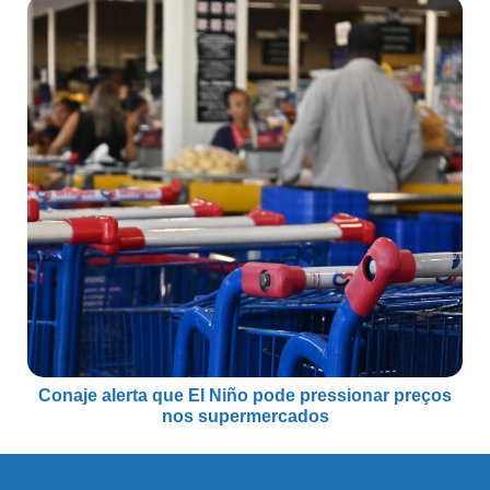
Conaje alerta que El Niño pode pressionar preços
nos supermercados