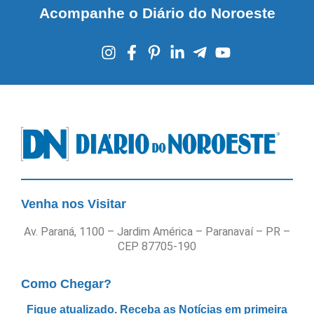
Acompanhe o Diário do Noroeste
Venha nos Visitar
Av. Paraná, 1100 – Jardim América – Paranavaí – PR –
CEP 87705-190
Como Chegar?
Fique atualizado. Receba as Notícias em primeira