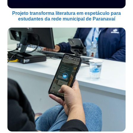
Projeto transforma literatura em espetáculo para
estudantes da rede municipal de Paranavaí