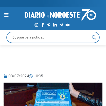
08/07/2024
10:35