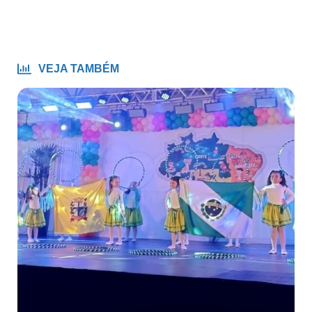
VEJA TAMBÉM