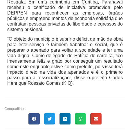
Resgata. Em uma cerimônia em Curitiba, Paranavaí
recebeu o certificado de iniciativa promovida pelo
DEPPEN para reconhecer as empresas, órgãos
públicos e empreendimentos de economia solidária que
contratam pessoas privadas de liberdade e egressos do
sistema prisional.
“O objeto do município é suprir o déficit de mão de obra
para este serviço e também trabalhar o social, que é
preparar o apenado para voltar a sociedade e ter uma
vida digna. Como delegado de Polícia de carreira, fico
imensamente feliz e grato por conseguir um resultado
como este enquanto estive como prefeito, pois isso terá
impacto direto na vida dos apenados e é o primeiro
passo para a ressocialização”, disse o prefeito Carlos
Henrique Rossato Gomes (KIQ).
Compartilhe: