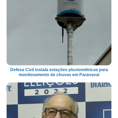
Defesa Civil instala estações pluviométricas para
monitoramento de chuvas em Paranavaí