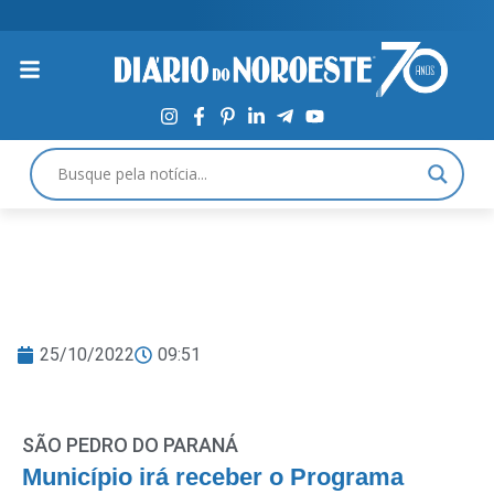
25/10/2022
09:51
SÃO PEDRO DO PARANÁ
Município irá receber o Programa