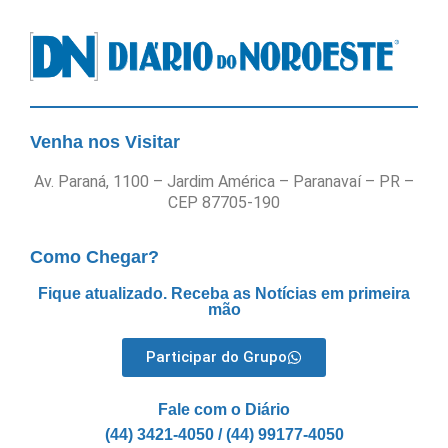
Venha nos Visitar
Av. Paraná, 1100 – Jardim América – Paranavaí – PR –
CEP 87705-190
Como Chegar?
Fique atualizado. Receba as Notícias em primeira
mão
Participar do Grupo
Fale com o Diário
(44) 3421-4050 / (44) 99177-4050