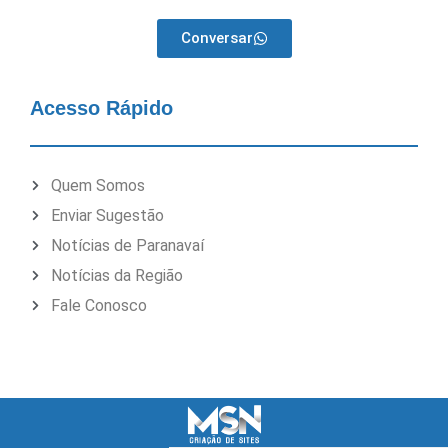
Conversar
Acesso Rápido
Quem Somos
Enviar Sugestão
Notícias de Paranavaí
Notícias da Região
Fale Conosco