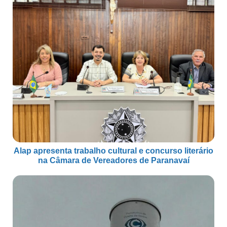
Alap apresenta trabalho cultural e concurso literário
na Câmara de Vereadores de Paranavaí