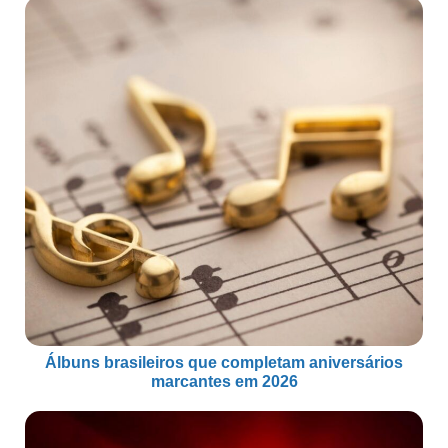
Álbuns brasileiros que completam aniversários
marcantes em 2026