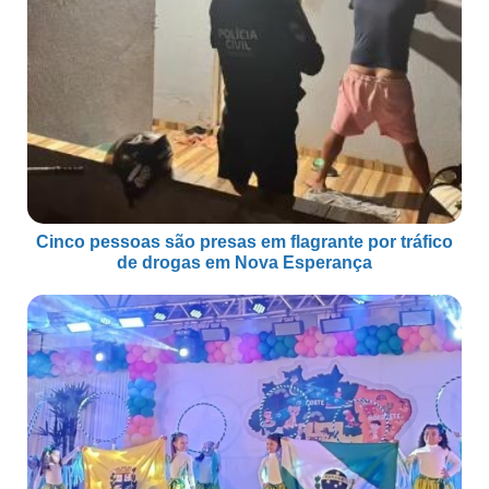
Cinco pessoas são presas em flagrante por tráfico
de drogas em Nova Esperança