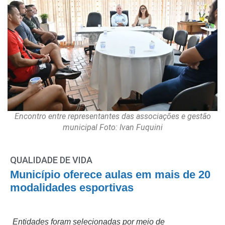
Encontro entre representantes das associações e gestão
municipal Foto: Ivan Fuquini
QUALIDADE DE VIDA
Município oferece aulas em mais de 20
modalidades esportivas
Entidades foram selecionadas por meio de