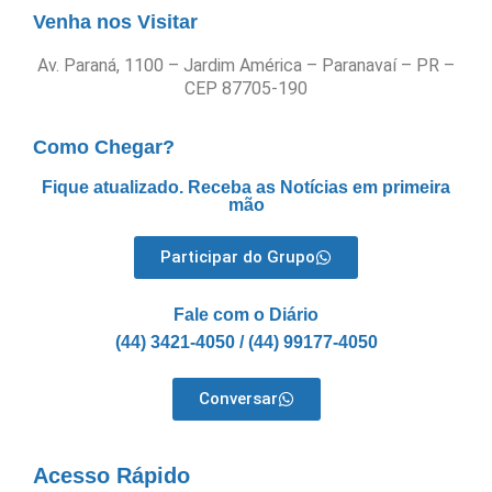
Venha nos Visitar
Av. Paraná, 1100 – Jardim América – Paranavaí – PR –
CEP 87705-190
Como Chegar?
Fique atualizado. Receba as Notícias em primeira
mão
Participar do Grupo
Fale com o Diário
(44) 3421-4050 / (44) 99177-4050
Conversar
Acesso Rápido