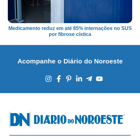
Medicamento reduz em até 85% internações no SUS
por fibrose cística
Acompanhe o Diário do Noroeste