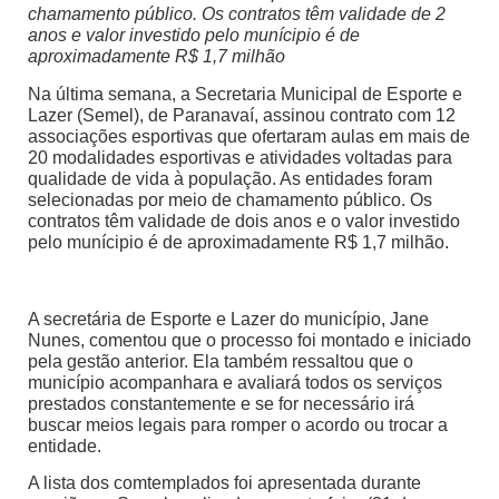
chamamento público. Os contratos têm validade de 2
anos e valor investido pelo munícipio é de
aproximadamente R$ 1,7 milhão
Na última semana, a Secretaria Municipal de Esporte e
Lazer (Semel), de Paranavaí, assinou contrato com 12
associações esportivas que ofertaram aulas em mais de
20 modalidades esportivas e atividades voltadas para
qualidade de vida à população. As entidades foram
selecionadas por meio de chamamento público. Os
contratos têm validade de dois anos e o valor investido
pelo munícipio é de aproximadamente R$ 1,7 milhão.
A secretária de Esporte e Lazer do município, Jane
Nunes, comentou que o processo foi montado e iniciado
pela gestão anterior. Ela também ressaltou que o
município acompanhara e avaliará todos os serviços
prestados constantemente e se for necessário irá
buscar meios legais para romper o acordo ou trocar a
entidade.
A lista dos comtemplados foi apresentada durante