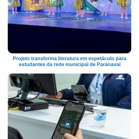
Projeto transforma literatura em espetáculo para
estudantes da rede municipal de Paranavaí