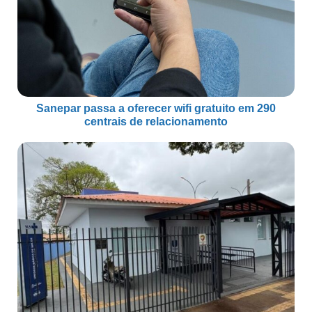
Sanepar passa a oferecer wifi gratuito em 290
centrais de relacionamento