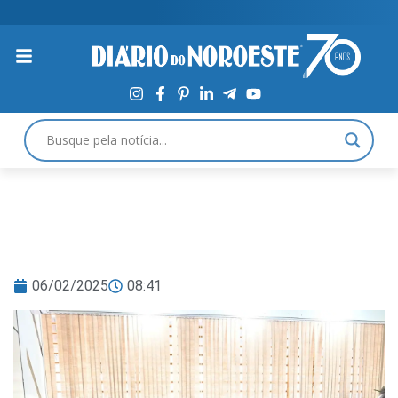
06/02/2025
08:41