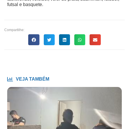
futsal e basquete.
Compartilhe:
VEJA TAMBÉM