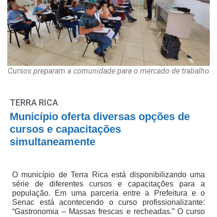
Cursos preparam a comunidade para o mercado de trabalho
TERRA RICA
Município oferta diversas opções de
cursos e capacitações
simultaneamente
O município de Terra Rica está disponibilizando uma
série de diferentes cursos e capacitações para a
população. Em uma parceria entre a Prefeitura e o
Senac está acontecendo o curso profissionalizante:
“Gastronomia – Massas frescas e recheadas.” O curso