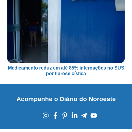
Medicamento reduz em até 85% internações no SUS
por fibrose cística
Acompanhe o Diário do Noroeste