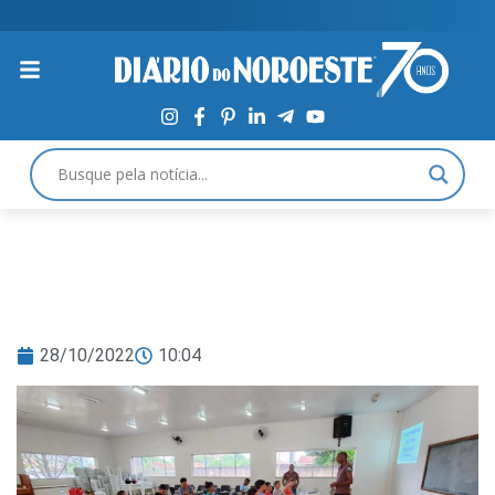
28/10/2022
10:04