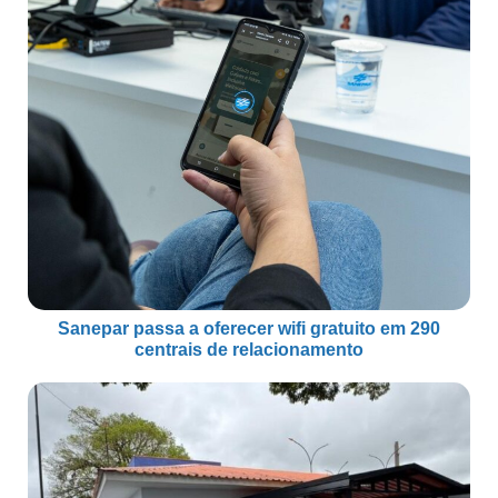
Sanepar passa a oferecer wifi gratuito em 290
centrais de relacionamento