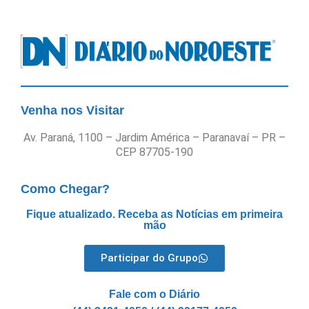
Venha nos Visitar
Av. Paraná, 1100 – Jardim América – Paranavaí – PR –
CEP 87705-190
Como Chegar?
Fique atualizado. Receba as Notícias em primeira
mão
Participar do Grupo
Fale com o Diário