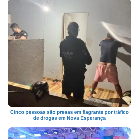
Cinco pessoas são presas em flagrante por tráfico
de drogas em Nova Esperança