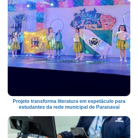
Projeto transforma literatura em espetáculo para
estudantes da rede municipal de Paranavaí