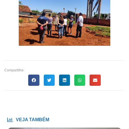
Compartilhe:
VEJA TAMBÉM