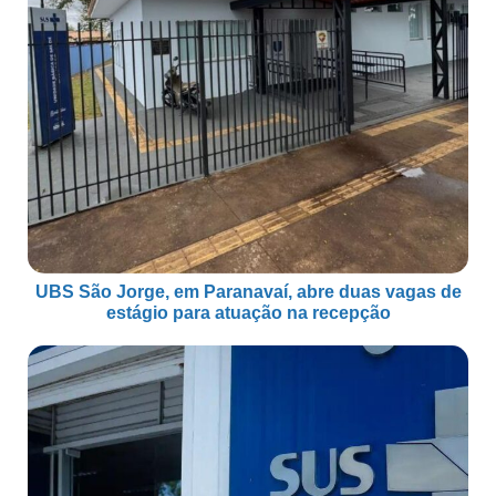
UBS São Jorge, em Paranavaí, abre duas vagas de
estágio para atuação na recepção