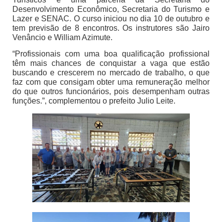
Desenvolvimento Econômico, Secretaria do Turismo e
Lazer e SENAC. O curso iniciou no dia 10 de outubro e
tem previsão de 8 encontros. Os instrutores são Jairo
Venâncio e William Azimute.
“Profissionais com uma boa qualificação profissional
têm mais chances de conquistar a vaga que estão
buscando e crescerem no mercado de trabalho, o que
faz com que consigam obter uma remuneração melhor
do que outros funcionários, pois desempenham outras
funções.”, complementou o prefeito Julio Leite.