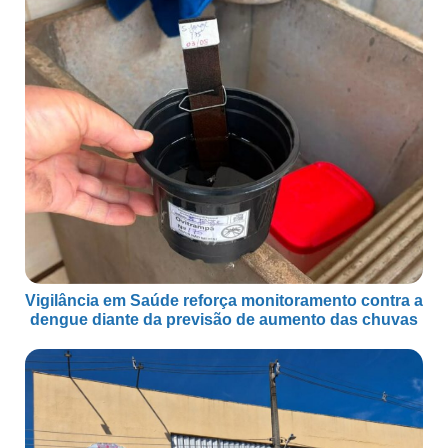
Vigilância em Saúde reforça monitoramento contra a
dengue diante da previsão de aumento das chuvas