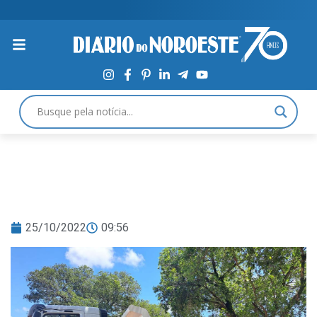
25/10/2022
09:56