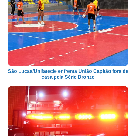
São Lucas/Unifatecie enfrenta União Capitão fora de
casa pela Série Bronze