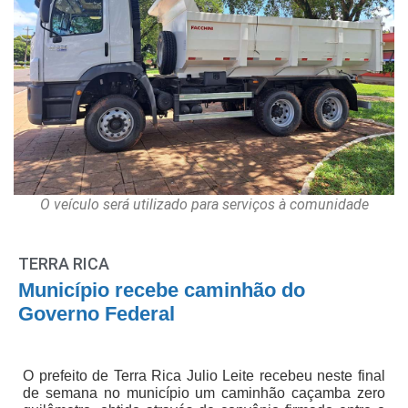
O veículo será utilizado para serviços à comunidade
TERRA RICA
Município recebe caminhão do
Governo Federal
O prefeito de Terra Rica Julio Leite recebeu neste final
de semana no município um caminhão caçamba zero