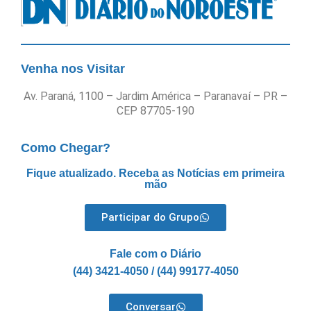
Venha nos Visitar
Av. Paraná, 1100 – Jardim América – Paranavaí – PR –
CEP 87705-190
Como Chegar?
Fique atualizado. Receba as Notícias em primeira
mão
Participar do Grupo
Fale com o Diário
(44) 3421-4050 / (44) 99177-4050
Conversar