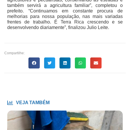
também servirá a agricultura familiar”, completou o
prefeito. “Continuamos em constante procura de
melhorias para nossa população, nas mais variadas
frentes de trabalho. É Terra Rica crescendo e se
desenvolvendo diariamente”, finalizou Julio Leite.
Compartilhe:
VEJA TAMBÉM