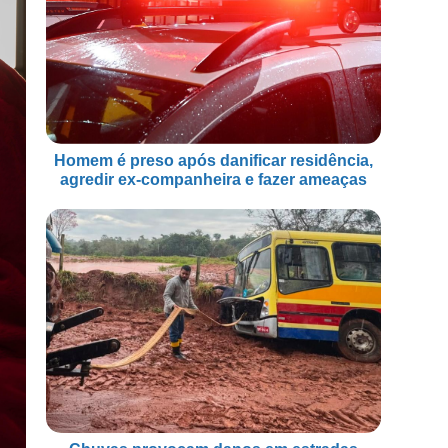
Homem é preso após danificar residência,
agredir ex-companheira e fazer ameaças