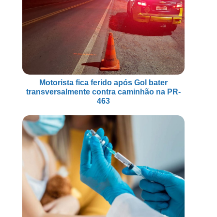
Motorista fica ferido após Gol bater
transversalmente contra caminhão na PR-
463