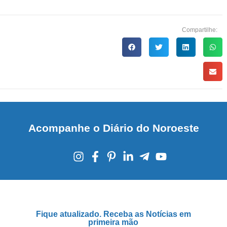
Compartilhe:
Acompanhe o Diário do Noroeste
Fique atualizado. Receba as Notícias em
primeira mão