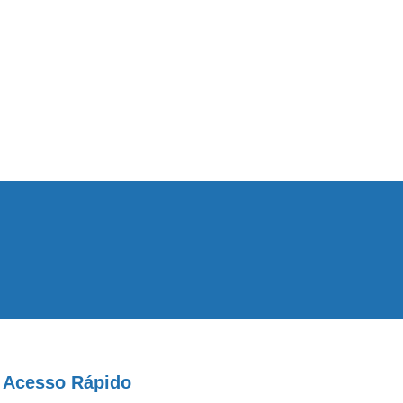
Acesso Rápido