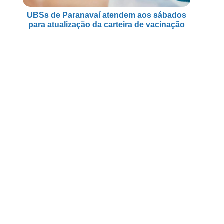
UBSs de Paranavaí atendem aos sábados
para atualização da carteira de vacinação