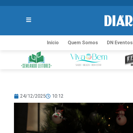
Início
Quem Somos
DN Eventos
24/12/2025
10:12