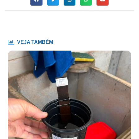
VEJA TAMBÉM