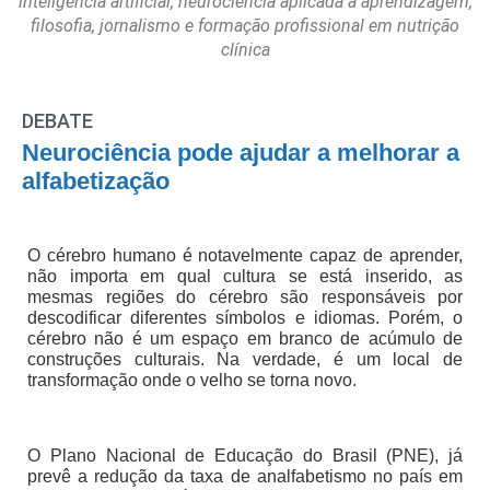
inteligência artificial, neurociência aplicada à aprendizagem,
filosofia, jornalismo e formação profissional em nutrição
clínica
DEBATE
Neurociência pode ajudar a melhorar a
alfabetização
O cérebro humano é notavelmente capaz de aprender,
não importa em qual cultura se está inserido, as
mesmas regiões do cérebro são responsáveis por
descodificar diferentes símbolos e idiomas. Porém, o
cérebro não é um espaço em branco de acúmulo de
construções culturais. Na verdade, é um local de
transformação onde o velho se torna novo.
O Plano Nacional de Educação do Brasil (PNE), já
prevê a redução da taxa de analfabetismo no país em