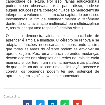
capacidade de leitura. Por isso, falhas educacionais
puderam ser observadas e a partir disso, pode-se
sugerir soluções para correção, “Cabe ao neurocientista
interpretar o volume de informação capturado por esses
instrumentos, a fim de entender melhor o fenômeno
dentro de uma avaliação multimodal ou multidisciplinar
e, assim, chegar uma resposta”, detalha Abreu.
O estudo demonstra ainda que a capacidade de
aprender é ampla e ilimitada. O cérebro se renova e se
adapta a funções necessárias, demonstrando assim,
que todas as áreas do cérebro podem se envolver na
aprendizagem. Para uma criança aprender, mudanças
devem ocorrer nas sinapses das redes neurais de cada
memória e, por terem um sistema nervoso mais plástico
do que o de um adulto, com uma estimulação precoce e
correta, os pequenos podem ter seu potencial de
aprendizagem significativamente aumentado.
Compartilhe: