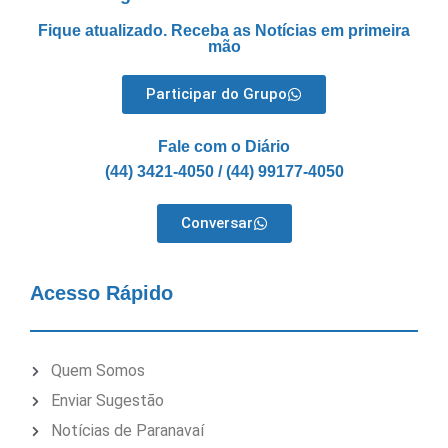
Fique atualizado. Receba as Notícias em primeira
mão
Participar do Grupo
Fale com o Diário
(44) 3421-4050 / (44) 99177-4050
Conversar
Acesso Rápido
Quem Somos
Enviar Sugestão
Notícias de Paranavaí