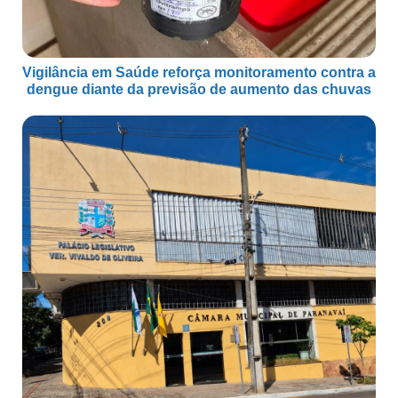
Vigilância em Saúde reforça monitoramento contra a
dengue diante da previsão de aumento das chuvas