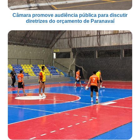
Câmara promove audiência pública para discutir
diretrizes do orçamento de Paranavaí