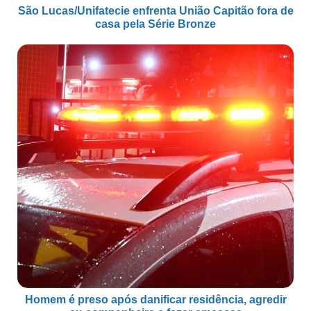
São Lucas/Unifatecie enfrenta União Capitão fora de
casa pela Série Bronze
Homem é preso após danificar residência, agredir