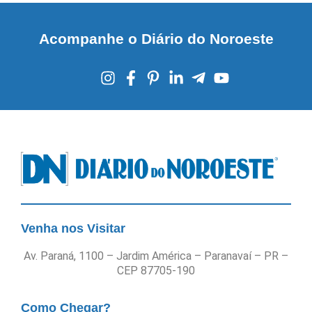
Acompanhe o Diário do Noroeste
Venha nos Visitar
Av. Paraná, 1100 – Jardim América – Paranavaí – PR –
CEP 87705-190
Como Chegar?