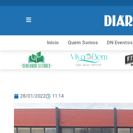
Início
Quem Somos
DN Eventos
28/01/2022
11:14