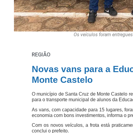
Os veículos foram entregues
REGIÃO
Novas vans para a Educ
Monte Castelo
O município de Santa Cruz de Monte Castelo r
para o transporte municipal de alunos da Educa
As vans, com capacidade para 15 lugares, foram
economia com bons investimentos, informa o pre
Com os novos veículos, a frota está praticame
conclui o prefeito.