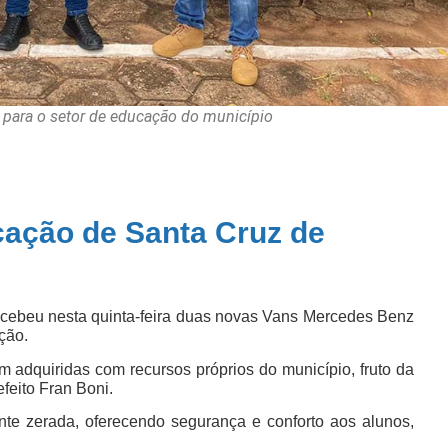
 para o setor de educação do município
ação de Santa Cruz de
ecebeu nesta quinta-feira duas novas Vans Mercedes Benz
ção.
 adquiridas com recursos próprios do município, fruto da
feito Fran Boni.
nte zerada, oferecendo segurança e conforto aos alunos,