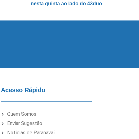
nesta quinta ao lado do 43duo
Acesso Rápido
Quem Somos
Enviar Sugestão
Notícias de Paranavaí