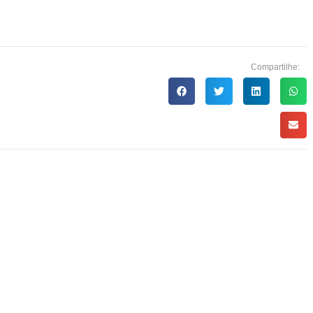
Compartilhe: