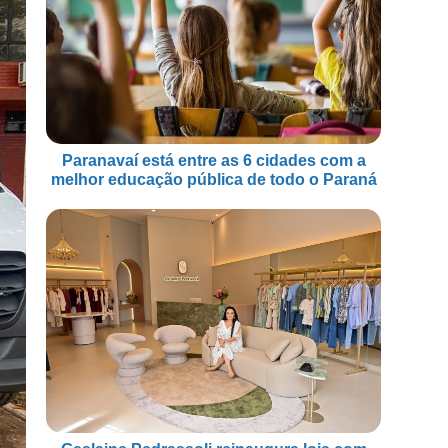
Paranavaí está entre as 6 cidades com a
melhor educação pública de todo o Paraná