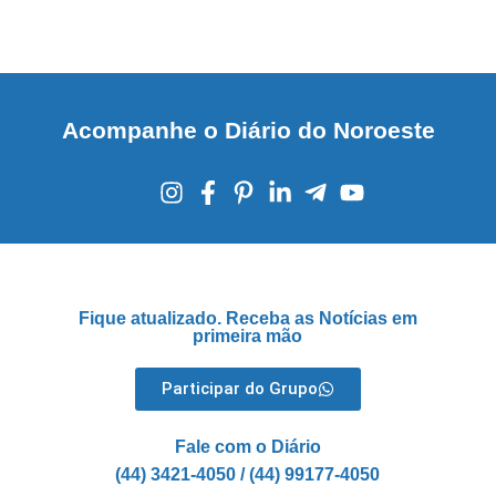
Acompanhe o Diário do Noroeste
Fique atualizado. Receba as Notícias em
primeira mão
Participar do Grupo
Fale com o Diário
(44) 3421-4050 / (44) 99177-4050