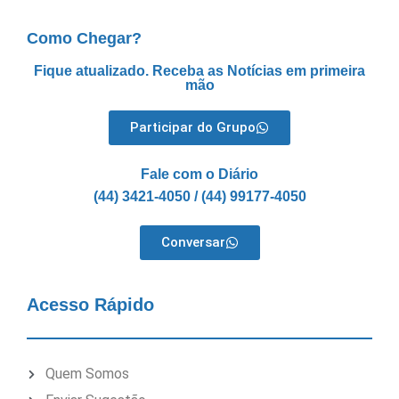
Como Chegar?
Fique atualizado. Receba as Notícias em primeira
mão
Participar do Grupo
Fale com o Diário
(44) 3421-4050 / (44) 99177-4050
Conversar
Acesso Rápido
Quem Somos