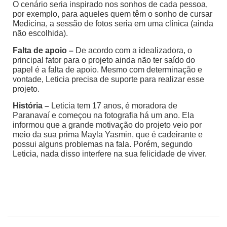
O cenário seria inspirado nos sonhos de cada pessoa,
por exemplo, para aqueles quem têm o sonho de cursar
Medicina, a sessão de fotos seria em uma clínica (ainda
não escolhida).
Falta de apoio –
De acordo com a idealizadora, o
principal fator para o projeto ainda não ter saído do
papel é a falta de apoio. Mesmo com determinação e
vontade, Leticia precisa de suporte para realizar esse
projeto.
História –
Leticia tem 17 anos, é moradora de
Paranavaí e começou na fotografia há um ano. Ela
informou que a grande motivação do projeto veio por
meio da sua prima Mayla Yasmin, que é cadeirante e
possui alguns problemas na fala. Porém, segundo
Leticia, nada disso interfere na sua felicidade de viver.