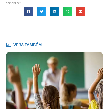
Compartilhe:
VEJA TAMBÉM