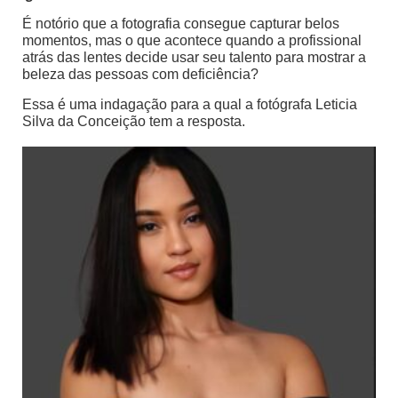
É notório que a fotografia consegue capturar belos
momentos, mas o que acontece quando a profissional
atrás das lentes decide usar seu talento para mostrar a
beleza das pessoas com deficiência?
Essa é uma indagação para a qual a fotógrafa Leticia
Silva da Conceição tem a resposta.