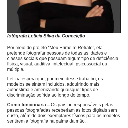
fotógrafa Leticia Silva da Conceição
Por meio do projeto “Meu Primeiro Retrato”, ela
pretende fotografar pessoas de todas as idades e
classes sociais que possuam algum tipo de deficiência
física, visual, auditiva, intelectual, psicossocial ou
múltipla.
Leticia espera que, por meio desse trabalho, os
modelos se sintam incluídos, adquirindo mais
autoestima e amenizando quaisquer tipos de
discriminação sofrida ao longo do tempo.
Como funcionaria –
Os pais ou responsáveis pelas
pessoas fotografadas receberiam as fotos digitais sem
custo, além de dois exemplares físicos para os modelos
sentirem a fotografia na palma da mão.