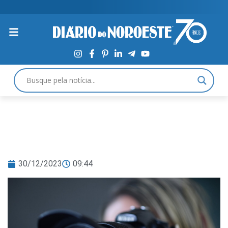
30/12/2023
09:44