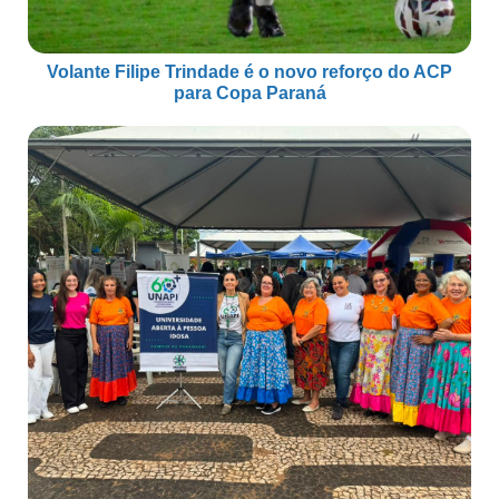
Volante Filipe Trindade é o novo reforço do ACP
para Copa Paraná