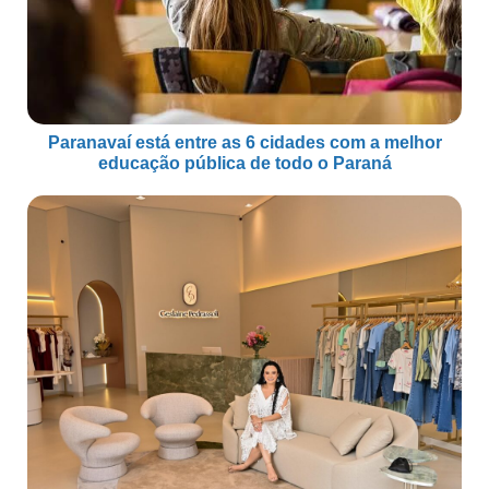
Paranavaí está entre as 6 cidades com a melhor
educação pública de todo o Paraná