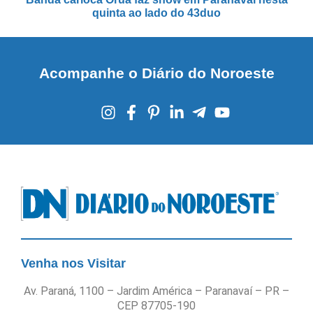
quinta ao lado do 43duo
Acompanhe o Diário do Noroeste
Venha nos Visitar
Av. Paraná, 1100 – Jardim América – Paranavaí – PR –
CEP 87705-190