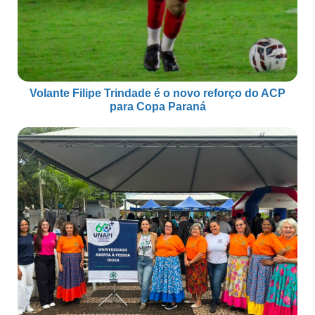
Volante Filipe Trindade é o novo reforço do ACP
para Copa Paraná