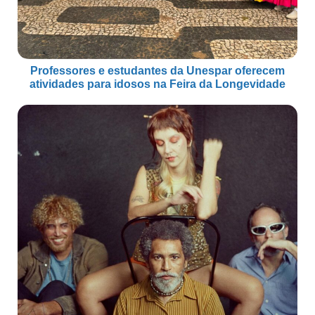
Professores e estudantes da Unespar oferecem
atividades para idosos na Feira da Longevidade