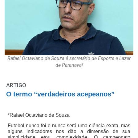
Rafael Octaviano de Souza é secretário de Esporte e Lazer
de Paranavaí
ARTIGO
O termo “verdadeiros acepeanos”
*Rafael Octaviano de Souza
Futebol nunca foi e nunca será uma ciência exata, mas
alguns indicadores nos dão a dimensão de sua
simplicidade e/ou complexidade. O campeonato