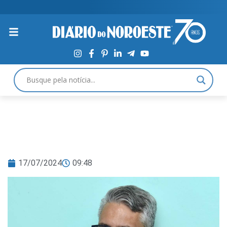
17/07/2024
09:48