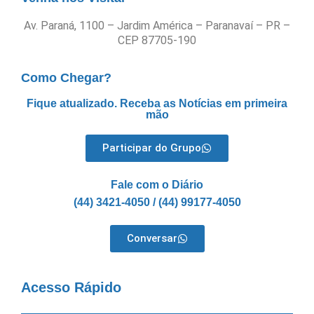
Av. Paraná, 1100 – Jardim América – Paranavaí – PR –
CEP 87705-190
Como Chegar?
Fique atualizado. Receba as Notícias em primeira
mão
Participar do Grupo
Fale com o Diário
(44) 3421-4050 / (44) 99177-4050
Conversar
Acesso Rápido