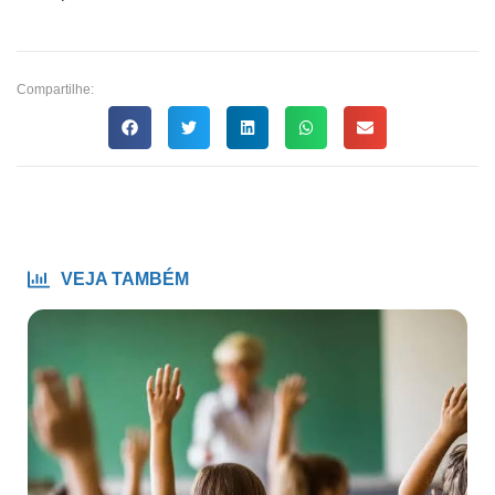
Compartilhe:
VEJA TAMBÉM