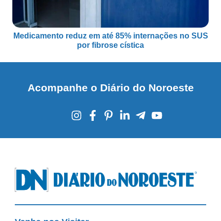
Medicamento reduz em até 85% internações no SUS
por fibrose cística
Acompanhe o Diário do Noroeste