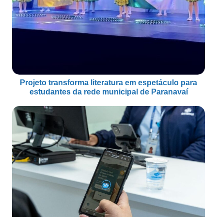
Projeto transforma literatura em espetáculo para
estudantes da rede municipal de Paranavaí