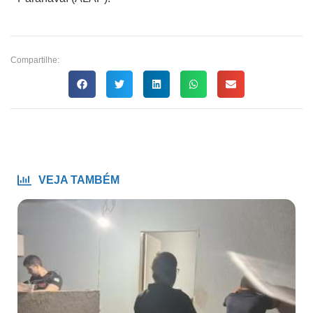
Compartilhe:
VEJA TAMBÉM