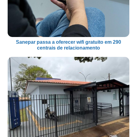
Sanepar passa a oferecer wifi gratuito em 290
centrais de relacionamento