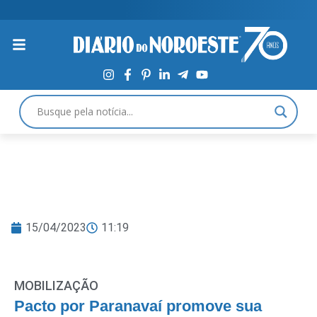
15/04/2023
11:19
MOBILIZAÇÃO
Pacto por Paranavaí promove sua