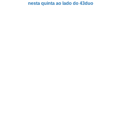
nesta quinta ao lado do 43duo