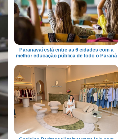
Paranavaí está entre as 6 cidades com a
melhor educação pública de todo o Paraná