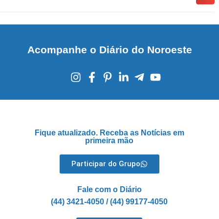
Acompanhe o Diário do Noroeste
Fique atualizado. Receba as Notícias em
primeira mão
Participar do Grupo
Fale com o Diário
(44) 3421-4050 / (44) 99177-4050