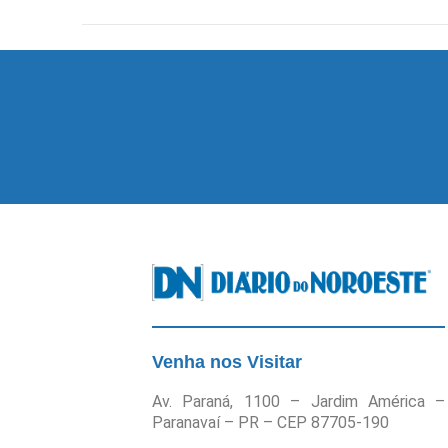
Venha nos Visitar
Av. Paraná, 1100 – Jardim América –
Paranavaí – PR – CEP 87705-190