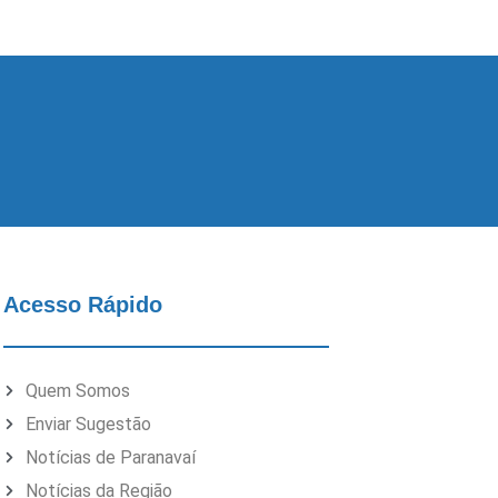
Acesso Rápido
Quem Somos
Enviar Sugestão
Notícias de Paranavaí
Notícias da Região