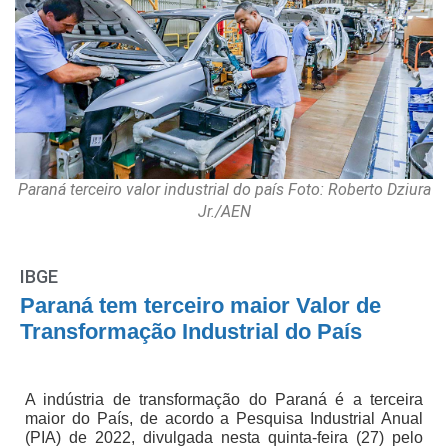
Paraná terceiro valor industrial do país Foto: Roberto Dziura
Jr./AEN
IBGE
Paraná tem terceiro maior Valor de
Transformação Industrial do País
A indústria de transformação do Paraná é a terceira
maior do País, de acordo a Pesquisa Industrial Anual
(PIA) de 2022, divulgada nesta quinta-feira (27) pelo