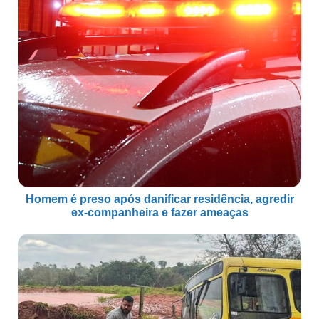
Homem é preso após danificar residência, agredir
ex-companheira e fazer ameaças