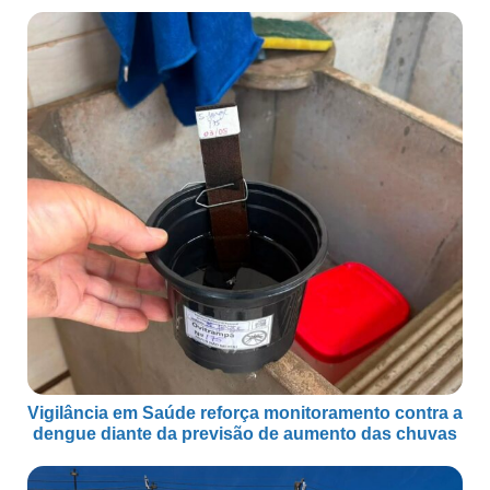
Vigilância em Saúde reforça monitoramento contra a
dengue diante da previsão de aumento das chuvas