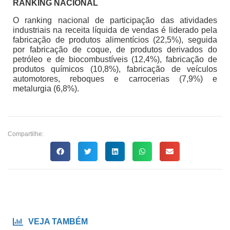
RANKING NACIONAL
O ranking nacional de participação das atividades
industriais na receita líquida de vendas é liderado pela
fabricação de produtos alimentícios (22,5%), seguida
por fabricação de coque, de produtos derivados do
petróleo e de biocombustíveis (12,4%), fabricação de
produtos químicos (10,8%), fabricação de veículos
automotores, reboques e carrocerias (7,9%) e
metalurgia (6,8%).
Compartilhe:
VEJA TAMBÉM