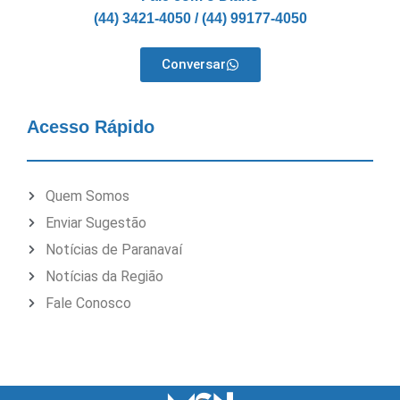
(44) 3421-4050 / (44) 99177-4050
Conversar
Acesso Rápido
Quem Somos
Enviar Sugestão
Notícias de Paranavaí
Notícias da Região
Fale Conosco