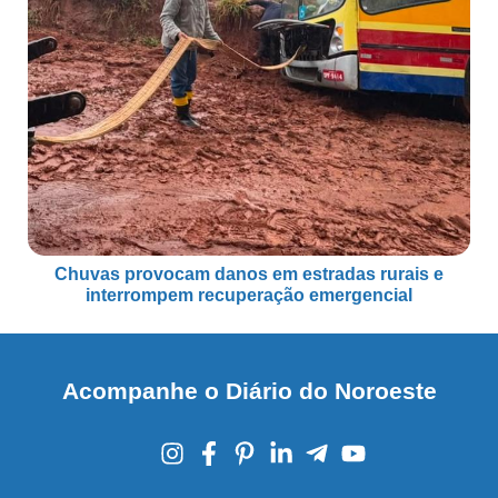
Chuvas provocam danos em estradas rurais e
interrompem recuperação emergencial
Acompanhe o Diário do Noroeste