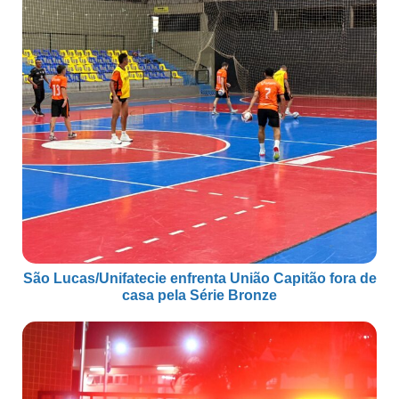
São Lucas/Unifatecie enfrenta União Capitão fora de
casa pela Série Bronze