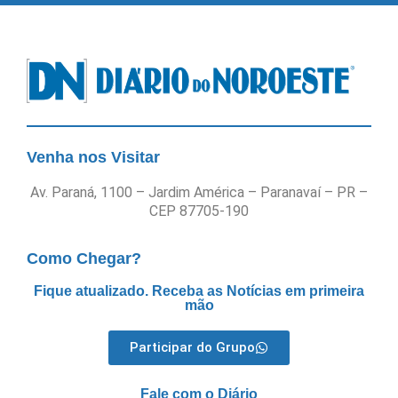
Venha nos Visitar
Av. Paraná, 1100 – Jardim América – Paranavaí – PR –
CEP 87705-190
Como Chegar?
Fique atualizado. Receba as Notícias em primeira
mão
Participar do Grupo
Fale com o Diário