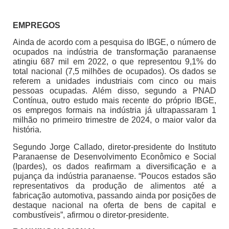
EMPREGOS
Ainda de acordo com a pesquisa do IBGE, o número de
ocupados na indústria de transformação paranaense
atingiu 687 mil em 2022, o que representou 9,1% do
total nacional (7,5 milhões de ocupados). Os dados se
referem a unidades industriais com cinco ou mais
pessoas ocupadas. Além disso, segundo a PNAD
Contínua, outro estudo mais recente do próprio IBGE,
os empregos formais na indústria já ultrapassaram 1
milhão no primeiro trimestre de 2024, o maior valor da
história.
Segundo Jorge Callado, diretor-presidente do Instituto
Paranaense de Desenvolvimento Econômico e Social
(Ipardes), os dados reafirmam a diversificação e a
pujança da indústria paranaense. “Poucos estados são
representativos da produção de alimentos até a
fabricação automotiva, passando ainda por posições de
destaque nacional na oferta de bens de capital e
combustíveis”, afirmou o diretor-presidente.