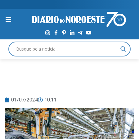
01/07/2024
10:11