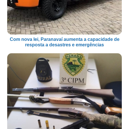
Com nova lei, Paranavaí aumenta a capacidade de
resposta a desastres e emergências