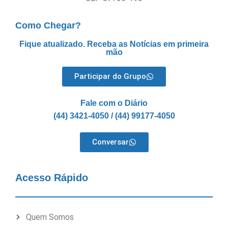
Como Chegar?
Fique atualizado. Receba as Notícias em primeira
mão
Participar do Grupo
Fale com o Diário
(44) 3421-4050 / (44) 99177-4050
Conversar
Acesso Rápido
Quem Somos