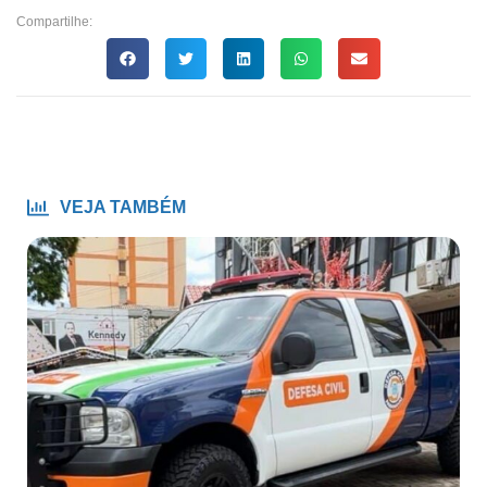
Compartilhe:
VEJA TAMBÉM