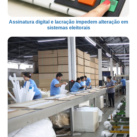
Assinatura digital e lacração impedem alteração em
sistemas eleitorais