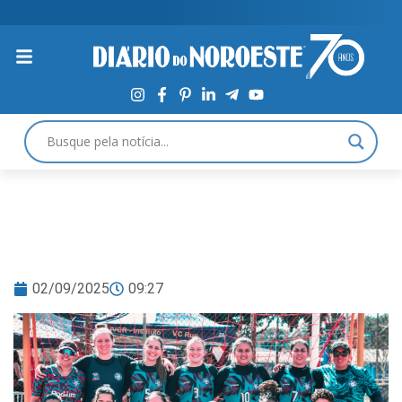
02/09/2025
09:27