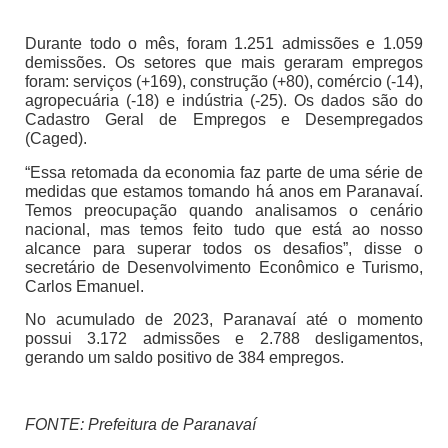
Durante todo o mês, foram 1.251 admissões e 1.059
demissões. Os setores que mais geraram empregos
foram: serviços (+169), construção (+80), comércio (-14),
agropecuária (-18) e indústria (-25). Os dados são do
Cadastro Geral de Empregos e Desempregados
(Caged).
“Essa retomada da economia faz parte de uma série de
medidas que estamos tomando há anos em Paranavaí.
Temos preocupação quando analisamos o cenário
nacional, mas temos feito tudo que está ao nosso
alcance para superar todos os desafios”, disse o
secretário de Desenvolvimento Econômico e Turismo,
Carlos Emanuel.
No acumulado de 2023, Paranavaí até o momento
possui 3.172 admissões e 2.788 desligamentos,
gerando um saldo positivo de 384 empregos.
FONTE: Prefeitura de Paranavaí