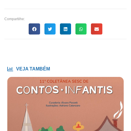
Compartilhe:
VEJA TAMBÉM