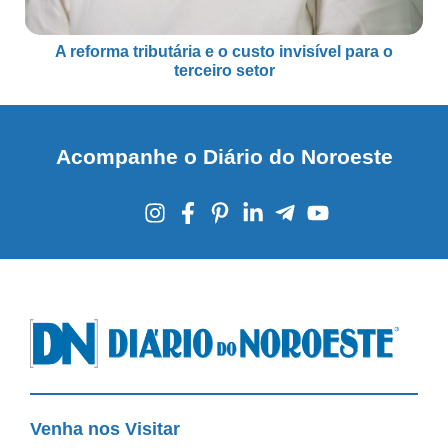
A reforma tributária e o custo invisível para o
terceiro setor
Acompanhe o Diário do Noroeste
Venha nos Visitar