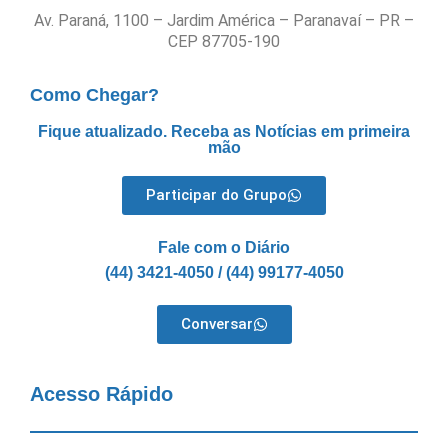
Av. Paraná, 1100 – Jardim América – Paranavaí – PR –
CEP 87705-190
Como Chegar?
Fique atualizado. Receba as Notícias em primeira
mão
Participar do Grupo
Fale com o Diário
(44) 3421-4050 / (44) 99177-4050
Conversar
Acesso Rápido