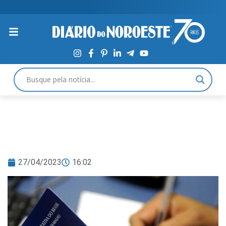
27/04/2023
16:02