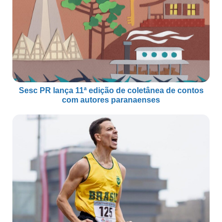
Sesc PR lança 11ª edição de coletânea de contos
com autores paranaenses