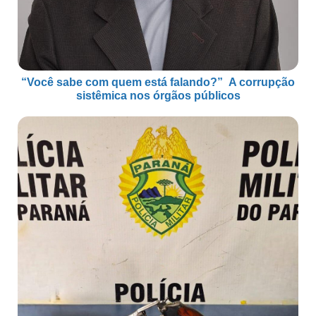
“Você sabe com quem está falando?” A corrupção
sistêmica nos órgãos públicos