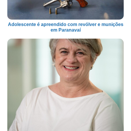
Adolescente é apreendido com revólver e munições
em Paranavaí