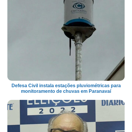
Defesa Civil instala estações pluviométricas para
monitoramento de chuvas em Paranavaí