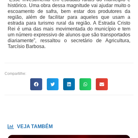
histórico. Uma obra dessa magnitude vai ajudar muito o
escoamento de safra, bem estar dos produtores da
região, além de facilitar para aqueles que usam a
estrada para turismo rural da região. A Estrada Cristo
Rei é uma das mais movimentada do município e tem
um número expressivo de alunos que são transportados
diariamente”, ressaltou o secretário de Agricultura,
Tarcísio Barbosa.
Compartilhe:
VEJA TAMBÉM