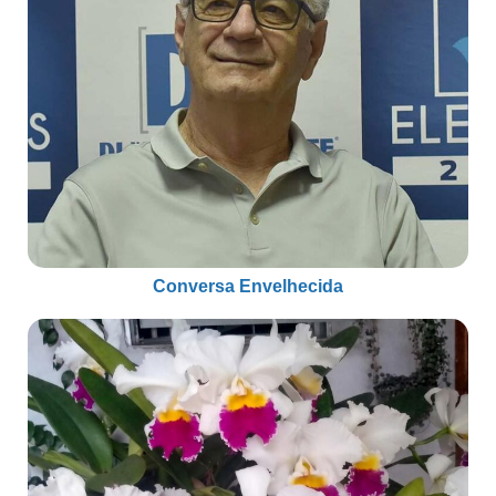
Conversa Envelhecida