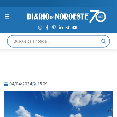
04/04/2024
15:09