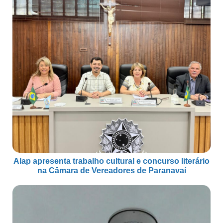
Alap apresenta trabalho cultural e concurso literário
na Câmara de Vereadores de Paranavaí