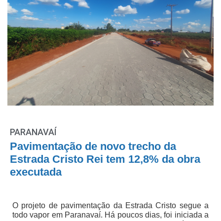
PARANAVAÍ
Pavimentação de novo trecho da
Estrada Cristo Rei tem 12,8% da obra
executada
O projeto de pavimentação da Estrada Cristo segue a
todo vapor em Paranavaí. Há poucos dias, foi iniciada a