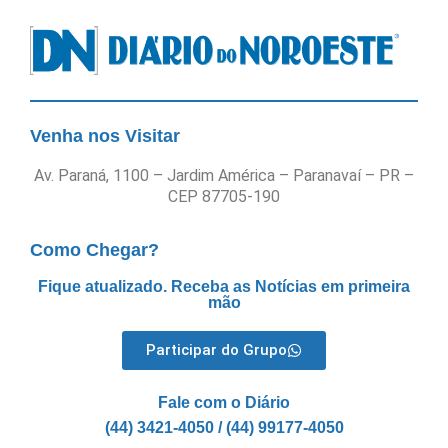
Venha nos Visitar
Av. Paraná, 1100 – Jardim América – Paranavaí – PR –
CEP 87705-190
Como Chegar?
Fique atualizado. Receba as Notícias em primeira
mão
Participar do Grupo
Fale com o Diário
(44) 3421-4050 / (44) 99177-4050