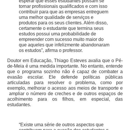
esperar que esses estudantes possam se
tornar profissionais qualificados e com isso
contribuir para que as empresas entreguem
uma melhor qualidade de serviços e
produtos para os seus clientes. Além disso,
certamente o estudante que termina seus
estudos possui uma probabilidade de
empreender com sucesso muito maior do
que aqueles que infelizmente abandonaram
os estudos”, afirma o professor.
Doutor em Educação, Thiago Esteves avalia que o Pé-
de-Meia é uma medida importante. No entanto, entende
que o programa sozinho não é capaz de combater a
evasão escolar. Ele defende políticas públicas
articuladas para resolver o problema, como por
exemplo, melhorar o acesso aos meios de transporte e
ampliar o número de creches e de outros espaços de
acolhimento para os filhos, em especial, das
estudantes.
“Existe uma série de outros aspectos que