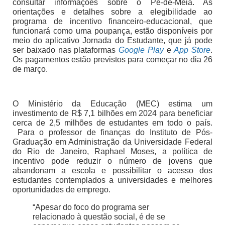
consultar informações sobre o Pé-de-Meia. As
orientações e detalhes sobre a elegibilidade ao
programa de incentivo financeiro-educacional, que
funcionará como uma poupança, estão disponíveis por
meio do aplicativo Jornada do Estudante, que já pode
ser baixado nas plataformas
Google Play
e
App Store
.
Os pagamentos estão previstos para começar no dia 26
de março.
O Ministério da Educação (MEC) estima um
investimento de R$ 7,1 bilhões em 2024 para beneficiar
cerca de 2,5 milhões de estudantes em todo o país.
Para o professor de finanças do Instituto de Pós-
Graduação em Administração da Universidade Federal
do Rio de Janeiro, Raphael Moses, a política de
incentivo pode reduzir o número de jovens que
abandonam a escola e possibilitar o acesso dos
estudantes contemplados a universidades e melhores
oportunidades de emprego.
“Apesar do foco do programa ser
relacionado à questão social, é de se