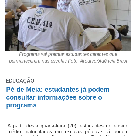
Programa vai premiar estudantes carentes que
permanecerem nas escolas Foto: Arquivo/Agência Brasi
EDUCAÇÃO
Pé-de-Meia: estudantes já podem
consultar informações sobre o
programa
A partir desta quarta-feira (20), estudantes do ensino
médio matriculados em escolas públicas já podem