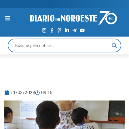
21/03/2024
09:16