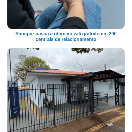
Sanepar passa a oferecer wifi gratuito em 290
centrais de relacionamento