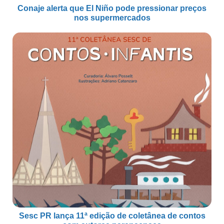
Conaje alerta que El Niño pode pressionar preços
nos supermercados
Sesc PR lança 11ª edição de coletânea de contos