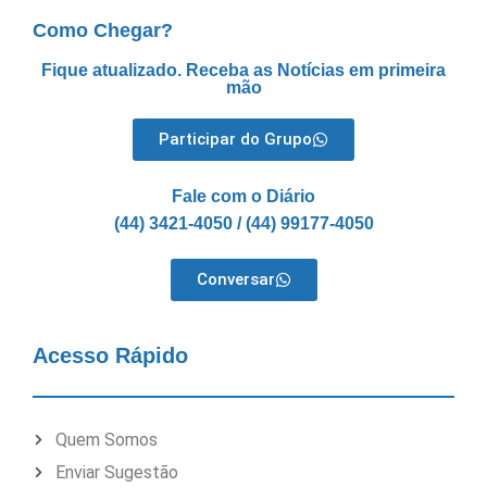
Como Chegar?
Fique atualizado. Receba as Notícias em primeira
mão
Participar do Grupo
Fale com o Diário
(44) 3421-4050 / (44) 99177-4050
Conversar
Acesso Rápido
Quem Somos
Enviar Sugestão