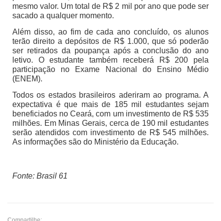
mesmo valor. Um total de R$ 2 mil por ano que pode ser
sacado a qualquer momento.
Além disso, ao fim de cada ano concluído, os alunos
terão direito a depósitos de R$ 1.000, que só poderão
ser retirados da poupança após a conclusão do ano
letivo. O estudante também receberá R$ 200 pela
participação no Exame Nacional do Ensino Médio
(ENEM).
Todos os estados brasileiros aderiram ao programa. A
expectativa é que mais de 185 mil estudantes sejam
beneficiados no Ceará, com um investimento de R$ 535
milhões. Em Minas Gerais, cerca de 190 mil estudantes
serão atendidos com investimento de R$ 545 milhões.
As informações são do Ministério da Educação.
Fonte: Brasil 61
Compartilhe: