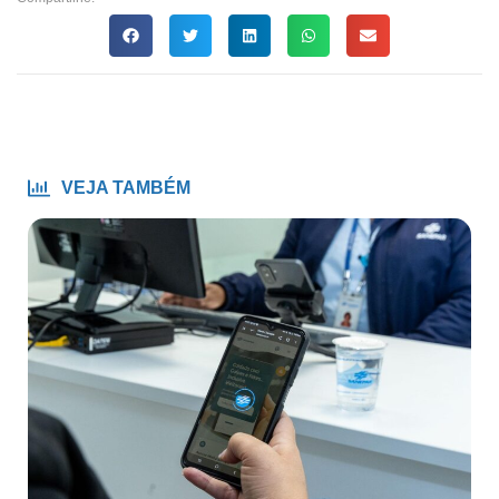
VEJA TAMBÉM