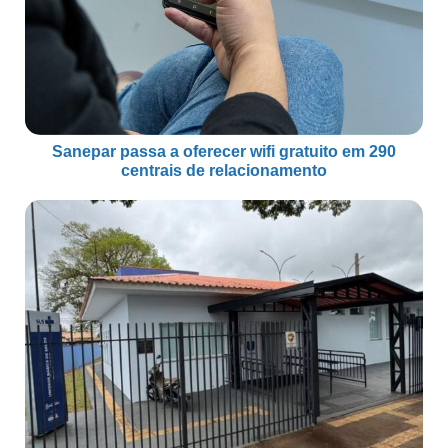
Sanepar passa a oferecer wifi gratuito em 290
centrais de relacionamento