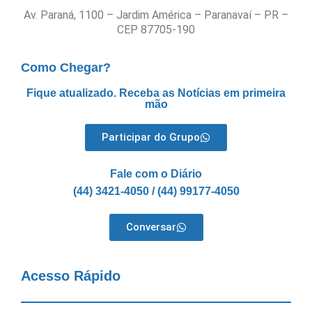
Av. Paraná, 1100 – Jardim América – Paranavaí – PR –
CEP 87705-190
Como Chegar?
Fique atualizado. Receba as Notícias em primeira
mão
Participar do Grupo
Fale com o Diário
(44) 3421-4050 / (44) 99177-4050
Conversar
Acesso Rápido