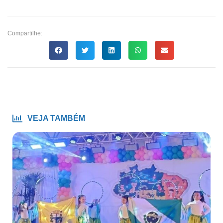
Compartilhe:
VEJA TAMBÉM