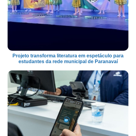
Projeto transforma literatura em espetáculo para
estudantes da rede municipal de Paranavaí