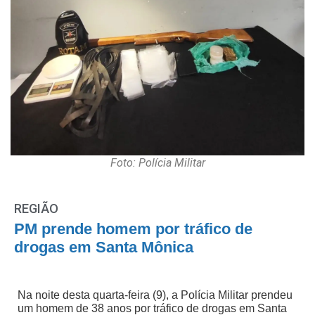
Foto: Polícia Militar
REGIÃO
PM prende homem por tráfico de
drogas em Santa Mônica
Na noite desta quarta-feira (9), a Polícia Militar prendeu
um homem de 38 anos por tráfico de drogas em Santa