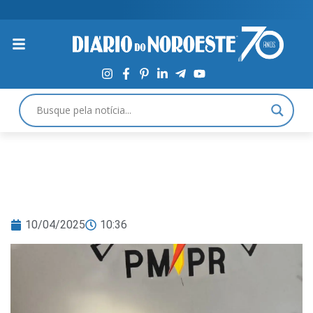
10/04/2025
10:36