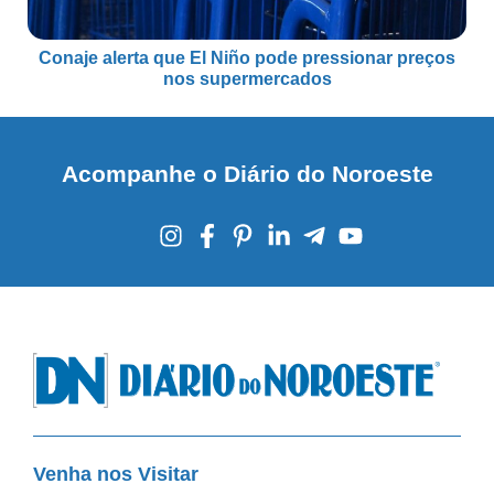
Conaje alerta que El Niño pode pressionar preços
nos supermercados
Acompanhe o Diário do Noroeste
Venha nos Visitar