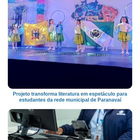
Projeto transforma literatura em espetáculo para
estudantes da rede municipal de Paranavaí