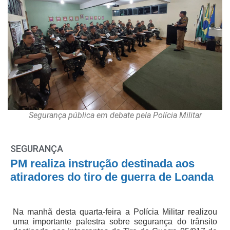
Segurança pública em debate pela Polícia Militar
SEGURANÇA
PM realiza instrução destinada aos
atiradores do tiro de guerra de Loanda
Na manhã desta quarta-feira a Polícia Militar realizou
uma importante palestra sobre segurança do trânsito