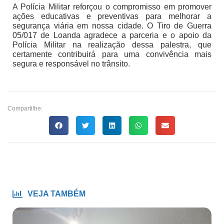
A Polícia Militar reforçou o compromisso em promover
ações educativas e preventivas para melhorar a
segurança viária em nossa cidade. O Tiro de Guerra
05/017 de Loanda agradece a parceria e o apoio da
Polícia Militar na realização dessa palestra, que
certamente contribuirá para uma convivência mais
segura e responsável no trânsito.
Compartilhe:
VEJA TAMBÉM