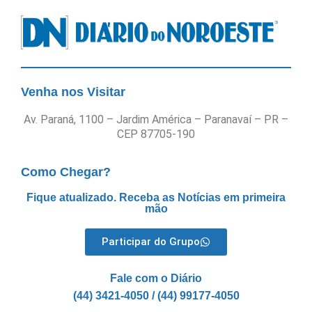
Venha nos Visitar
Av. Paraná, 1100 – Jardim América – Paranavaí – PR –
CEP 87705-190
Como Chegar?
Fique atualizado. Receba as Notícias em primeira
mão
Participar do Grupo
Fale com o Diário
(44) 3421-4050 / (44) 99177-4050