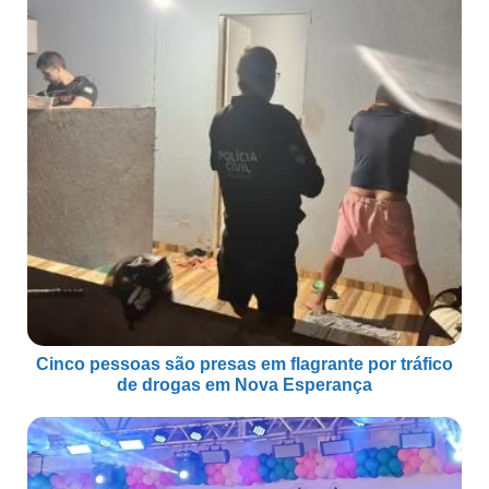
Cinco pessoas são presas em flagrante por tráfico
de drogas em Nova Esperança