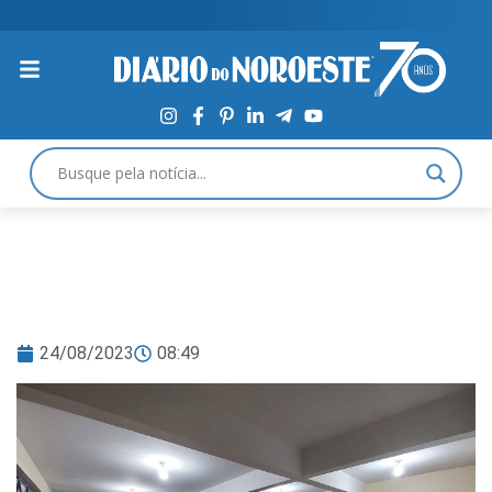
24/08/2023
08:49