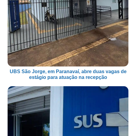
UBS São Jorge, em Paranavaí, abre duas vagas de
estágio para atuação na recepção