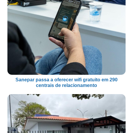
Sanepar passa a oferecer wifi gratuito em 290
centrais de relacionamento