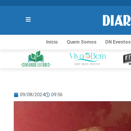
Início
Quem Somos
DN Eventos
09/08/2024
09:56