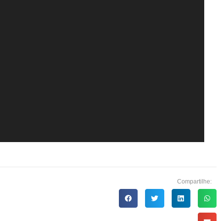
Compartilhe: