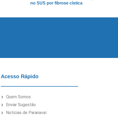
no SUS por fibrose cística
Acesso Rápido
Quem Somos
Enviar Sugestão
Notícias de Paranavaí