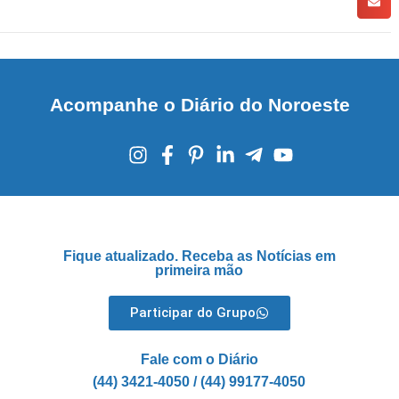
Acompanhe o Diário do Noroeste
Fique atualizado. Receba as Notícias em
primeira mão
Participar do Grupo
Fale com o Diário
(44) 3421-4050 / (44) 99177-4050