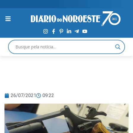
26/07/2021
09:22