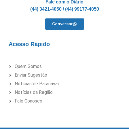
Fale com o Diário
(44) 3421-4050 / (44) 99177-4050
Conversar
Acesso Rápido
Quem Somos
Enviar Sugestão
Notícias de Paranavaí
Notícias da Região
Fale Conosco