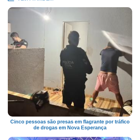
Cinco pessoas são presas em flagrante por tráfico
de drogas em Nova Esperança