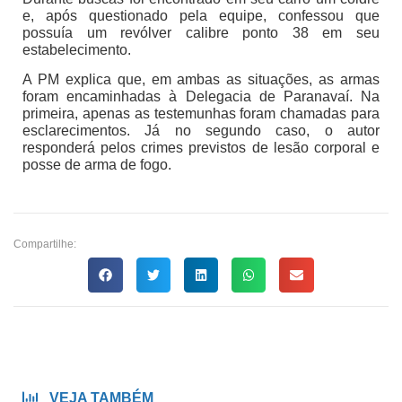
e, após questionado pela equipe, confessou que
possuía um revólver calibre ponto 38 em seu
estabelecimento.
A PM explica que, em ambas as situações, as armas
foram encaminhadas à Delegacia de Paranavaí. Na
primeira, apenas as testemunhas foram chamadas para
esclarecimentos. Já no segundo caso, o autor
responderá pelos crimes previstos de lesão corporal e
posse de arma de fogo.
Compartilhe:
VEJA TAMBÉM