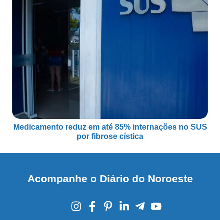
Medicamento reduz em até 85% internações no SUS
por fibrose cística
Acompanhe o Diário do Noroeste