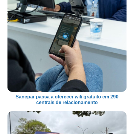
Sanepar passa a oferecer wifi gratuito em 290
centrais de relacionamento