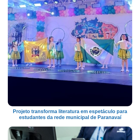
Projeto transforma literatura em espetáculo para
estudantes da rede municipal de Paranavaí