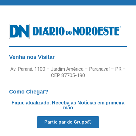
Venha nos Visitar
Av. Paraná, 1100 – Jardim América – Paranavaí – PR –
CEP 87705-190
Como Chegar?
Fique atualizado. Receba as Notícias em primeira
mão
Participar do Grupo