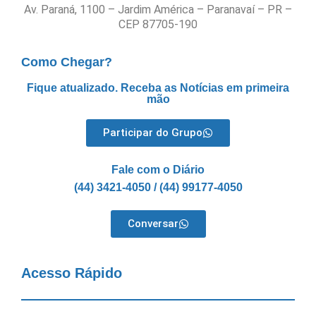
Av. Paraná, 1100 – Jardim América – Paranavaí – PR –
CEP 87705-190
Como Chegar?
Fique atualizado. Receba as Notícias em primeira
mão
Participar do Grupo
Fale com o Diário
(44) 3421-4050 / (44) 99177-4050
Conversar
Acesso Rápido