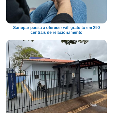
Sanepar passa a oferecer wifi gratuito em 290
centrais de relacionamento