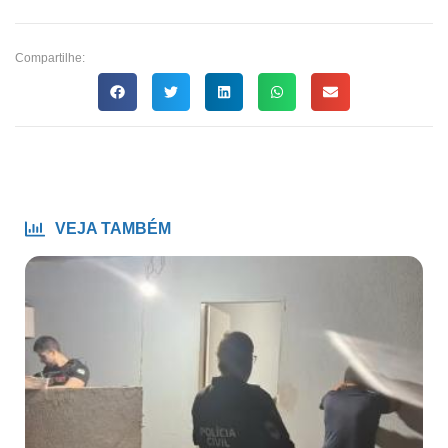
Compartilhe:
VEJA TAMBÉM