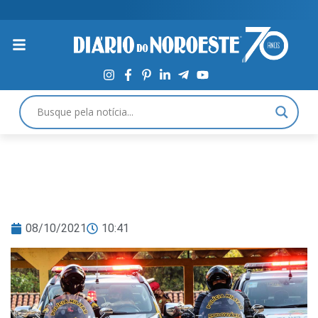
08/10/2021
10:41