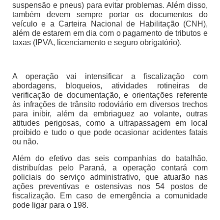
suspensão e pneus) para evitar problemas. Além disso,
também devem sempre portar os documentos do
veículo e a Carteira Nacional de Habilitação (CNH),
além de estarem em dia com o pagamento de tributos e
taxas (IPVA, licenciamento e seguro obrigatório).
A operação vai intensificar a fiscalização com
abordagens, bloqueios, atividades rotineiras de
verificação de documentação, e orientações referente
às infrações de trânsito rodoviário em diversos trechos
para inibir, além da embriaguez ao volante, outras
atitudes perigosas, como a ultrapassagem em local
proibido e tudo o que pode ocasionar acidentes fatais
ou não.
Além do efetivo das seis companhias do batalhão,
distribuídas pelo Paraná, a operação contará com
policiais do serviço administrativo, que atuarão nas
ações preventivas e ostensivas nos 54 postos de
fiscalização. Em caso de emergência a comunidade
pode ligar para o 198.