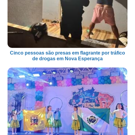
Cinco pessoas são presas em flagrante por tráfico
de drogas em Nova Esperança