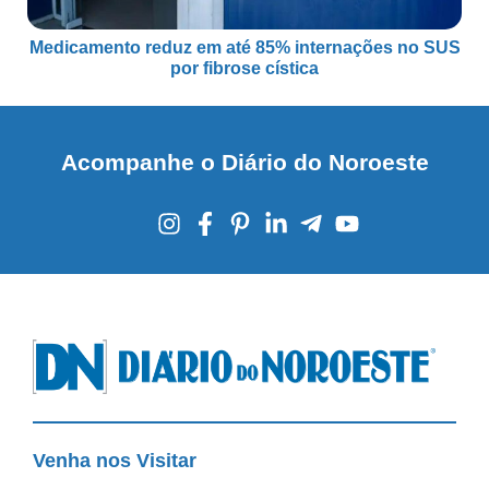
Medicamento reduz em até 85% internações no SUS
por fibrose cística
Acompanhe o Diário do Noroeste
Venha nos Visitar