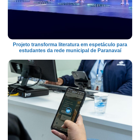
Projeto transforma literatura em espetáculo para
estudantes da rede municipal de Paranavaí