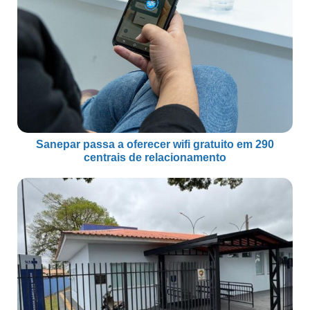
Sanepar passa a oferecer wifi gratuito em 290
centrais de relacionamento