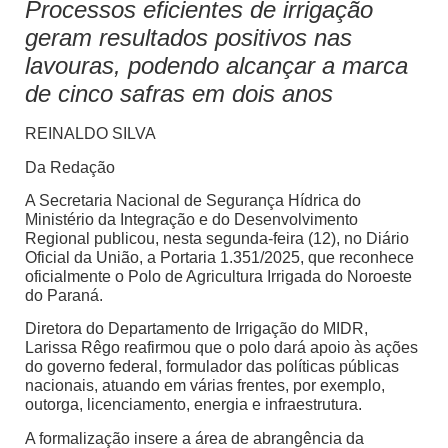
Processos eficientes de irrigação
geram resultados positivos nas
lavouras, podendo alcançar a marca
de cinco safras em dois anos
REINALDO SILVA
Da Redação
A Secretaria Nacional de Segurança Hídrica do
Ministério da Integração e do Desenvolvimento
Regional publicou, nesta segunda-feira (12), no Diário
Oficial da União, a Portaria 1.351/2025, que reconhece
oficialmente o Polo de Agricultura Irrigada do Noroeste
do Paraná.
Diretora do Departamento de Irrigação do MIDR,
Larissa Rêgo reafirmou que o polo dará apoio às ações
do governo federal, formulador das políticas públicas
nacionais, atuando em várias frentes, por exemplo,
outorga, licenciamento, energia e infraestrutura.
A formalização insere a área de abrangência da