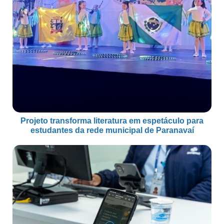
Projeto transforma literatura em espetáculo para
estudantes da rede municipal de Paranavaí