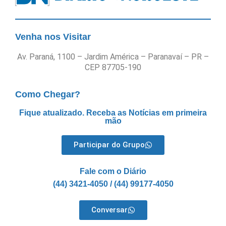
Venha nos Visitar
Av. Paraná, 1100 – Jardim América – Paranavaí – PR –
CEP 87705-190
Como Chegar?
Fique atualizado. Receba as Notícias em primeira
mão
Participar do Grupo
Fale com o Diário
(44) 3421-4050 / (44) 99177-4050
Conversar