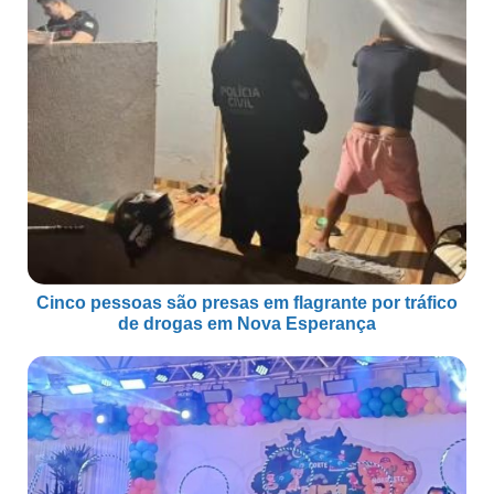
Cinco pessoas são presas em flagrante por tráfico
de drogas em Nova Esperança