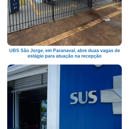
UBS São Jorge, em Paranavaí, abre duas vagas de
estágio para atuação na recepção