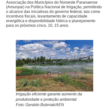
Associação dos Municípios do Noroeste Paranaense
(Amunpar) na Política Nacional de Irrigação, permitindo
o alcance das iniciativas do governo federal, tais como
incentivos fiscais, levantamento de capacidade
energética e disponibilidade hídrica e planejamento
para os próximos cinco, 10, 15 anos.
Irrigação eficiente garante aumento da
produtividade e proteção ambiental
Foto: Geraldo Bubniak/AEN