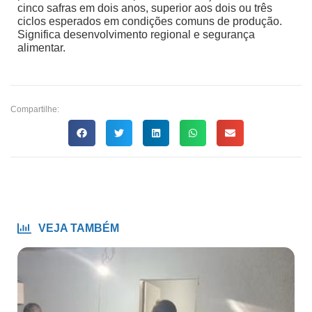
cinco safras em dois anos, superior aos dois ou três
ciclos esperados em condições comuns de produção.
Significa desenvolvimento regional e segurança
alimentar.
Compartilhe:
VEJA TAMBÉM