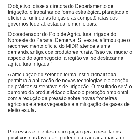
O objetivo, disse a diretora do Departamento de
Irrigação, é trabalhar de forma estratégica, planejada e
eficiente, unindo as forças e as competências dos
governos federal, estadual e municipais.
O coordenador do Polo de Agricultura Irrigada do
Noroeste do Paraná, Demerval Silvestre, afirmou que o
reconhecimento oficial do MIDR atende a uma
demanda antiga dos produtores rurais. “Isso vai mudar o
aspecto do agronegócio, a região vai se destacar na
agricultura irrigada.”
A articulação do setor de forma institucionalizada
permitirá a aplicação de novas tecnologias e a adoção
de práticas sustentáveis de irrigação. O resultado será o
aumento da produtividade aliado à proteção ambiental,
com a redução da pressão sobre novas fronteiras
agrícolas e áreas vegetadas e a mitigação de gases de
efeito estufa.
Processos eficientes de irrigação geram resultados
positivos nas lavouras, podendo alcançar a marca de