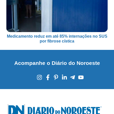
Medicamento reduz em até 85% internações no SUS
por fibrose cística
Acompanhe o Diário do Noroeste