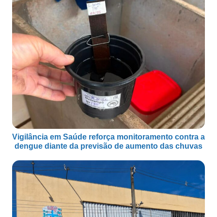
Vigilância em Saúde reforça monitoramento contra a
dengue diante da previsão de aumento das chuvas