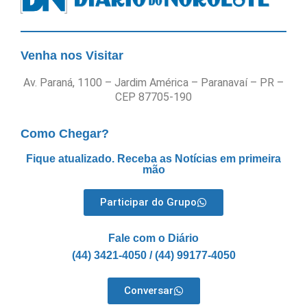
Venha nos Visitar
Av. Paraná, 1100 – Jardim América – Paranavaí – PR –
CEP 87705-190
Como Chegar?
Fique atualizado. Receba as Notícias em primeira
mão
Participar do Grupo
Fale com o Diário
(44) 3421-4050 / (44) 99177-4050
Conversar