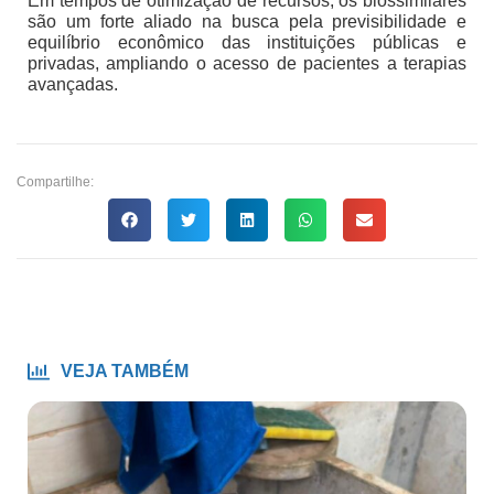
Em tempos de otimização de recursos, os biossimilares
são um forte aliado na busca pela previsibilidade e
equilíbrio econômico das instituições públicas e
privadas, ampliando o acesso de pacientes a terapias
avançadas.
Compartilhe:
VEJA TAMBÉM