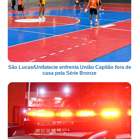
São Lucas/Unifatecie enfrenta União Capitão fora de
casa pela Série Bronze