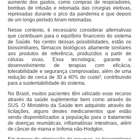
aumento dos gastos, como compras de respiradores,
bombas de infusão e retomada das cirurgias eletivas,
represadas durante o pico da pandemia e que depois
de um longo período foram retomadas.
Nesse contexto, é necessário considerar alternativas
que contribuam para o equilíbrio financeiro do sistema
de Saúde. No centro dessas possibilidades, estão os
biossimiliares, fármacos biológicos altamente similares
aos produtos de referência, produzidos a partir de
células vivas. Essa tecnologia, garante o
desenvolvimento de terapias com eficácia,
tolerabilidade e segurança comprovadas, além de uma
redução de cerca de 30 a 40% do custo², contribuindo
para a sustentabilidade do sistema.
No Brasil, muitos pacientes têm utilizado esse recurso
através da saúde suplementar bem como através do
SUS. O Ministério da Saúde tem adquirido através de
licitações, alguns destes medicamentos que estão
sendo disponibilizados a população para o tratamento
de doenças reumáticas, inflamatórias intestinais, além
de câncer de mama e linfoma não-Hodgkin.