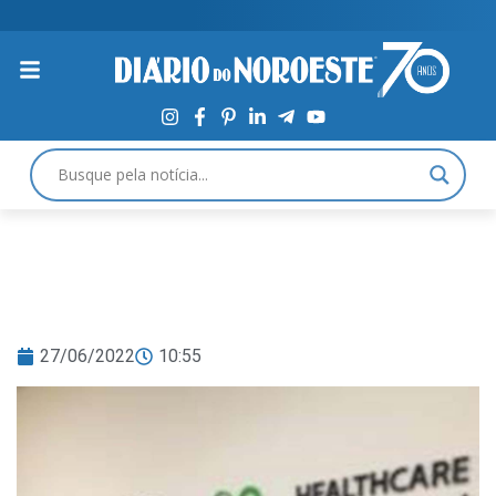
27/06/2022
10:55