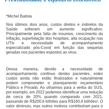
*Michel Batista
Nos últimos dois anos, custos diretos e indiretos da
Saúde sofreram um aumento significativo.
Principalmente pela falta de insumos, crescimento da
inflação, superlotação dos hospitais, alta ocupação nas
UTIs e necessidade de acompanhamento
especializado pós-Covid em função das sequelas
geradas nos pacientes expostos ao vírus.
Dessa maneira, devido a necessidade de
acompanhamento contínuo destes pacientes, estes
custos ainda não estão finalizados e naturalmente
podem comprometer o planejamento orçamentário
Público e Privado. Ao olharmos para a verba do SUS,
por exemplo, em 2022 podemos identificar uma redução
de cerca de 20% quando comparado com 2021,
passando de R$200,6 bilhões para R$160,4 bilhões¹. O
valor diminuiu, mas outros motivos contribuíram para o