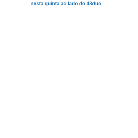
nesta quinta ao lado do 43duo