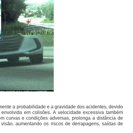
amente a probabilidade e a gravidade dos acidentes, devido
 envolvida em colisões. A velocidade excessiva também
 em curvas e condições adversas, prolonga a distância de
 visão, aumentando os riscos de derrapagens, saídas de