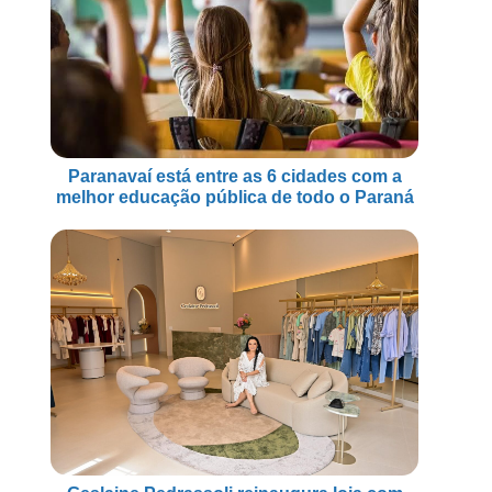
Paranavaí está entre as 6 cidades com a
melhor educação pública de todo o Paraná