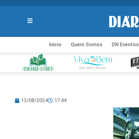
Início
Quem Somos
DN Eventos
13/08/2024
17:44