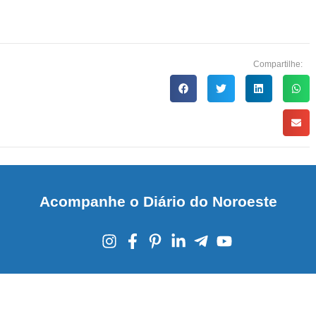
Compartilhe:
Acompanhe o Diário do Noroeste