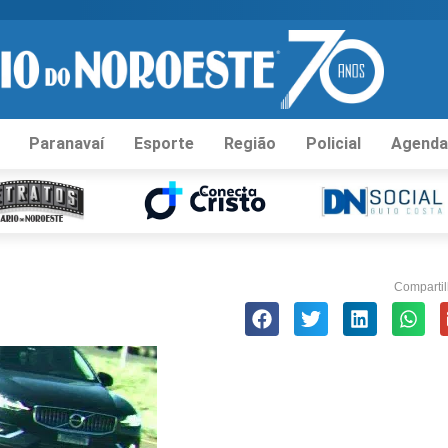
Paranavaí
Esporte
Região
Policial
Agenda
Compartil