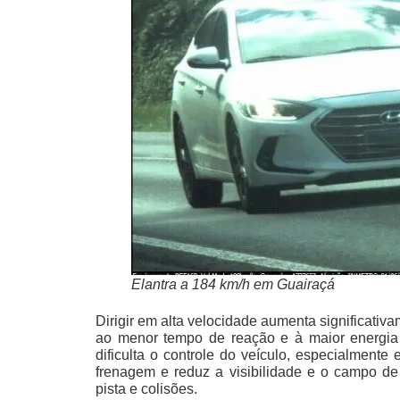
Elantra a 184 km/h em Guairaçá
Dirigir em alta velocidade aumenta significativ
ao menor tempo de reação e à maior energia
dificulta o controle do veículo, especialmente
frenagem e reduz a visibilidade e o campo de
pista e colisões.