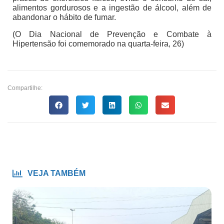
alimentos gordurosos e a ingestão de álcool, além de
abandonar o hábito de fumar.
(O Dia Nacional de Prevenção e Combate à
Hipertensão foi comemorado na quarta-feira, 26)
Compartilhe:
VEJA TAMBÉM