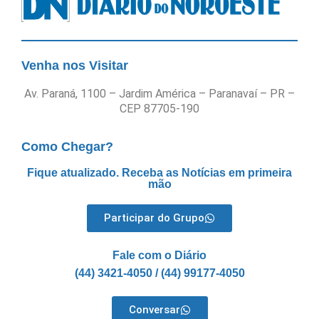
Venha nos Visitar
Av. Paraná, 1100 – Jardim América – Paranavaí – PR –
CEP 87705-190
Como Chegar?
Fique atualizado. Receba as Notícias em primeira
mão
Participar do Grupo
Fale com o Diário
(44) 3421-4050 / (44) 99177-4050
Conversar