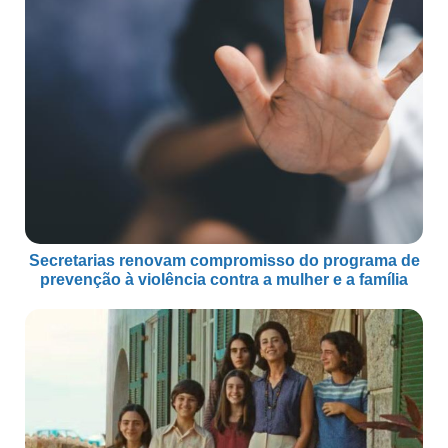
Secretarias renovam compromisso do programa de
prevenção à violência contra a mulher e a família