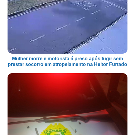
Mulher morre e motorista é preso após fugir sem
prestar socorro em atropelamento na Heitor Furtado