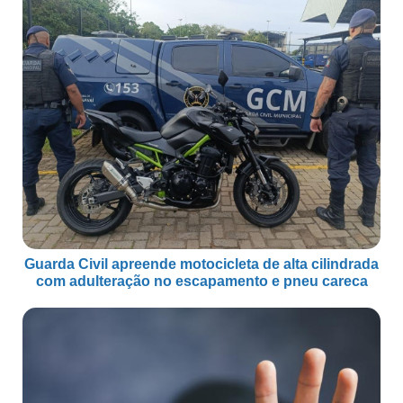
Guarda Civil apreende motocicleta de alta cilindrada
com adulteração no escapamento e pneu careca