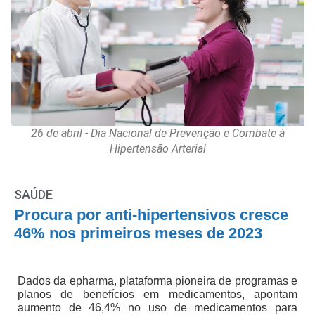
26 de abril - Dia Nacional de Prevenção e Combate à
Hipertensão Arterial
SAÚDE
Procura por anti-hipertensivos cresce
46% nos primeiros meses de 2023
Dados da epharma, plataforma pioneira de programas e
planos de benefícios em medicamentos, apontam
aumento de 46,4% no uso de medicamentos para