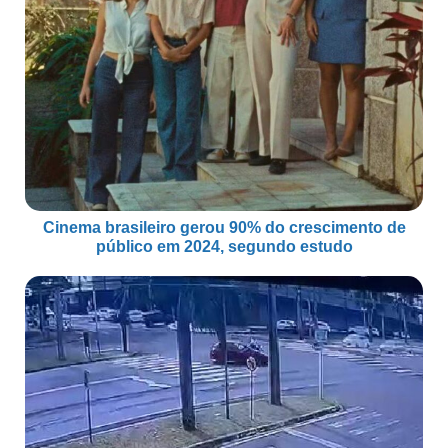
Cinema brasileiro gerou 90% do crescimento de
público em 2024, segundo estudo