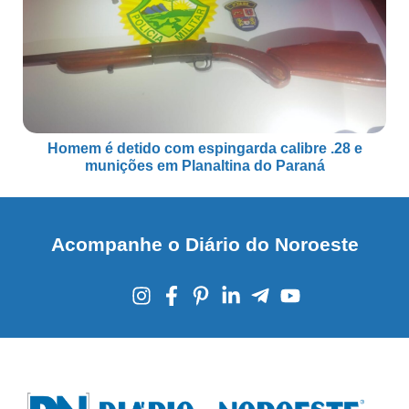
Homem é detido com espingarda calibre .28 e
munições em Planaltina do Paraná
Acompanhe o Diário do Noroeste