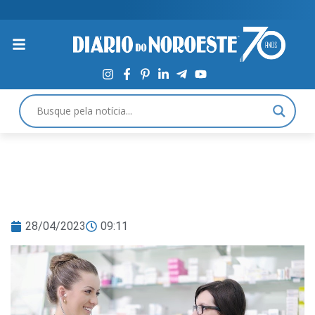
28/04/2023
09:11