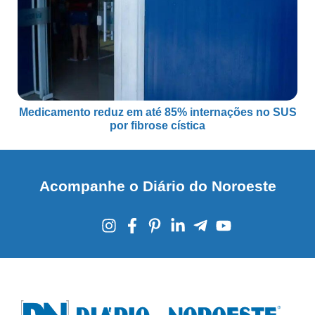
Medicamento reduz em até 85% internações no SUS
por fibrose cística
Acompanhe o Diário do Noroeste