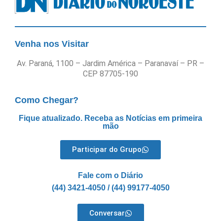
Venha nos Visitar
Av. Paraná, 1100 – Jardim América – Paranavaí – PR –
CEP 87705-190
Como Chegar?
Fique atualizado. Receba as Notícias em primeira
mão
Participar do Grupo
Fale com o Diário
(44) 3421-4050 / (44) 99177-4050
Conversar