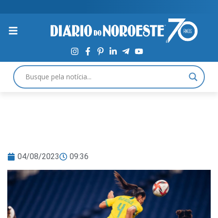
04/08/2023
09:36