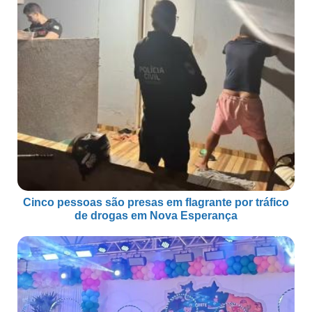
Cinco pessoas são presas em flagrante por tráfico
de drogas em Nova Esperança