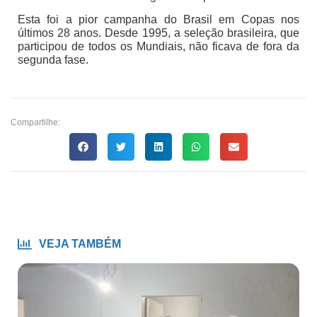
Esta foi a pior campanha do Brasil em Copas nos
últimos 28 anos. Desde 1995, a seleção brasileira, que
participou de todos os Mundiais, não ficava de fora da
segunda fase.
Compartilhe:
VEJA TAMBÉM