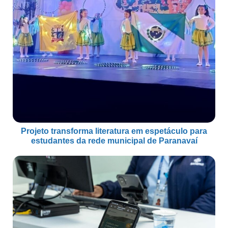
Projeto transforma literatura em espetáculo para
estudantes da rede municipal de Paranavaí