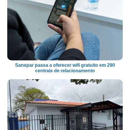
Sanepar passa a oferecer wifi gratuito em 290
centrais de relacionamento