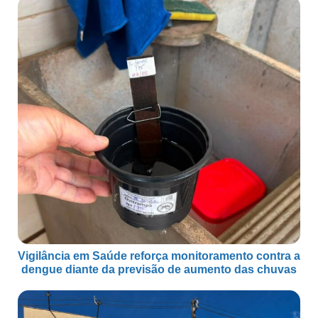
Vigilância em Saúde reforça monitoramento contra a
dengue diante da previsão de aumento das chuvas