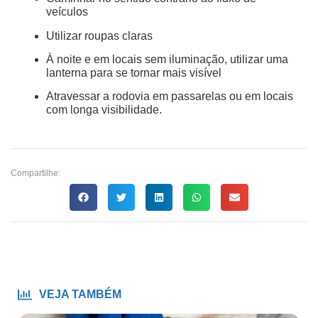
veículos
Utilizar roupas claras
À noite e em locais sem iluminação, utilizar uma
lanterna para se tornar mais visível
Atravessar a rodovia em passarelas ou em locais
com longa visibilidade.
Compartilhe:
VEJA TAMBÉM