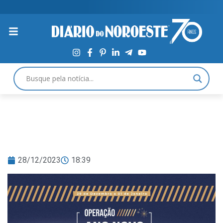
28/12/2023
18:39