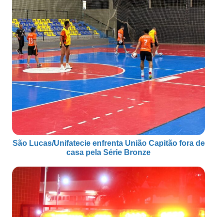
São Lucas/Unifatecie enfrenta União Capitão fora de
casa pela Série Bronze