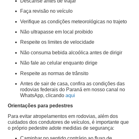
Descanse antes de viajar
Faça revisão no veículo
Verifique as condições meteorológicas no trajeto
Não ultrapasse em local proibido
Respeite os limites de velocidade
Não consuma bebida alcoólica antes de dirigir
Não fale ao celular enquanto dirige
Respeite as normas de trânsito
Antes de sair de casa, confira as condições das
rodovias federais do Paraná em nosso canal no
WhatsApp, clicando
aqui
Orientações para pedestres
Para evitar atropelamentos em rodovias, além dos
cuidados dos condutores de veículos, é importante que
o próprio pedestre adote medidas de segurança:
Caminhar no sentido contrário ao fluxo de