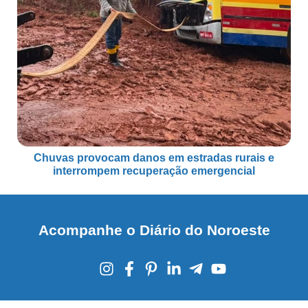
Chuvas provocam danos em estradas rurais e
interrompem recuperação emergencial
Acompanhe o Diário do Noroeste