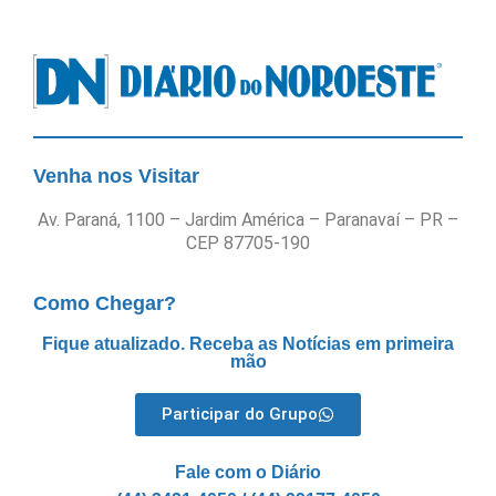
Venha nos Visitar
Av. Paraná, 1100 – Jardim América – Paranavaí – PR –
CEP 87705-190
Como Chegar?
Fique atualizado. Receba as Notícias em primeira
mão
Participar do Grupo
Fale com o Diário