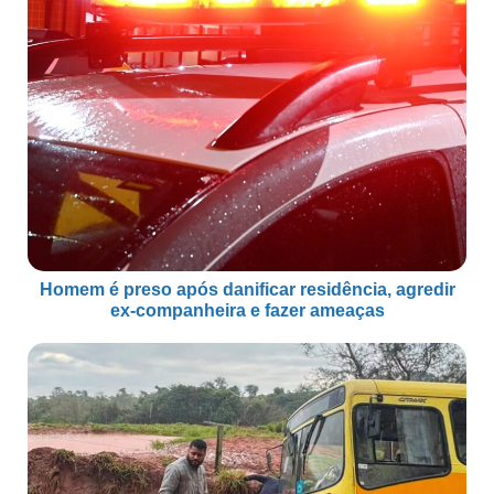
Homem é preso após danificar residência, agredir
ex-companheira e fazer ameaças