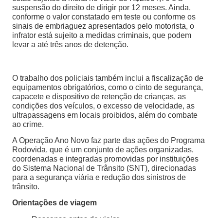
suspensão do direito de dirigir por 12 meses. Ainda,
conforme o valor constatado em teste ou conforme os
sinais de embriaguez apresentados pelo motorista, o
infrator está sujeito a medidas criminais, que podem
levar a até três anos de detenção.
O trabalho dos policiais também inclui a fiscalização de
equipamentos obrigatórios, como o cinto de segurança,
capacete e dispositivo de retenção de crianças, as
condições dos veículos, o excesso de velocidade, as
ultrapassagens em locais proibidos, além do combate
ao crime.
A Operação Ano Novo faz parte das ações do Programa
Rodovida, que é um conjunto de ações organizadas,
coordenadas e integradas promovidas por instituições
do Sistema Nacional de Trânsito (SNT), direcionadas
para a segurança viária e redução dos sinistros de
trânsito.
Orientações de viagem