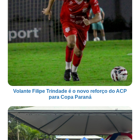
Volante Filipe Trindade é o novo reforço do ACP
para Copa Paraná