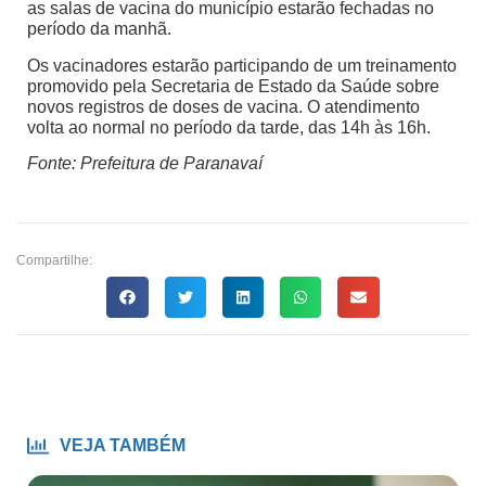
as salas de vacina do município estarão fechadas no
período da manhã.
Os vacinadores estarão participando de um treinamento
promovido pela Secretaria de Estado da Saúde sobre
novos registros de doses de vacina. O atendimento
volta ao normal no período da tarde, das 14h às 16h.
Fonte: Prefeitura de Paranavaí
Compartilhe:
VEJA TAMBÉM