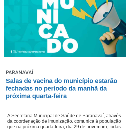
PARANAVAÍ
Salas de vacina do município estarão
fechadas no período da manhã da
próxima quarta-feira
A Secretaria Municipal de Saúde de Paranavaí, através
da coordenação de Imunização, comunica à população
que na próxima quarta-feira, dia 29 de novembro, todas