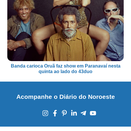
Banda carioca Oruã faz show em Paranavaí nesta
quinta ao lado do 43duo
Acompanhe o Diário do Noroeste