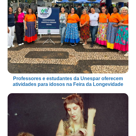
Professores e estudantes da Unespar oferecem
atividades para idosos na Feira da Longevidade