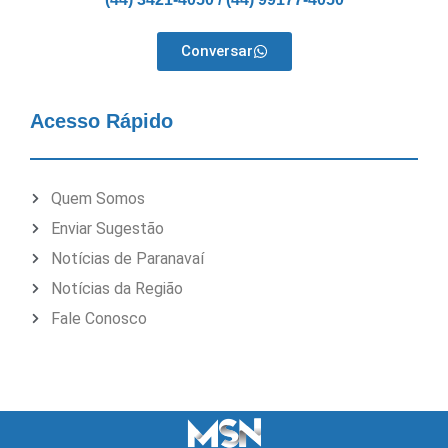
Conversar
Acesso Rápido
Quem Somos
Enviar Sugestão
Notícias de Paranavaí
Notícias da Região
Fale Conosco