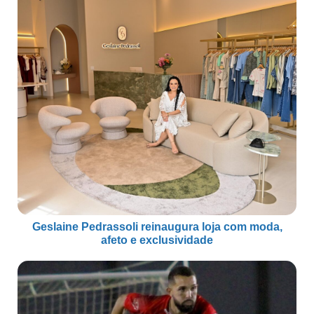
Geslaine Pedrassoli reinaugura loja com moda,
afeto e exclusividade