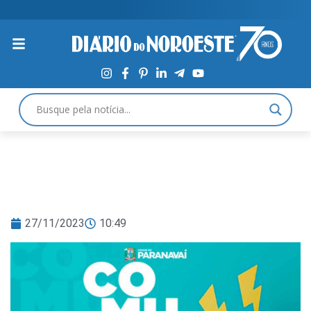
27/11/2023
10:49