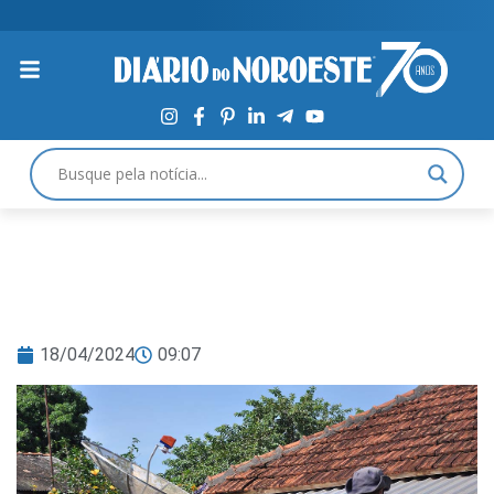
18/04/2024
09:07