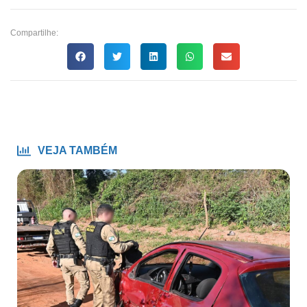
Compartilhe:
VEJA TAMBÉM