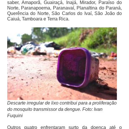
saber, Amaporã, Guairaçá, Inajá, Mirador, Paraíso do
Norte, Paranapoema, Paranavaí, Planaltina do Paraná,
Querência do Norte, São Carlos do Ivaí, São João do
Caiuá, Tamboara e Terra Rica.
Descarte irregular de lixo contribui para a proliferação
do mosquito transmissor da dengue. Foto: Ivan
Fuquini
Outros quatro enfrentaram surto da doença até o