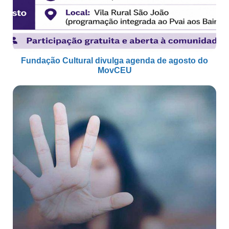
Fundação Cultural divulga agenda de agosto do
MovCEU