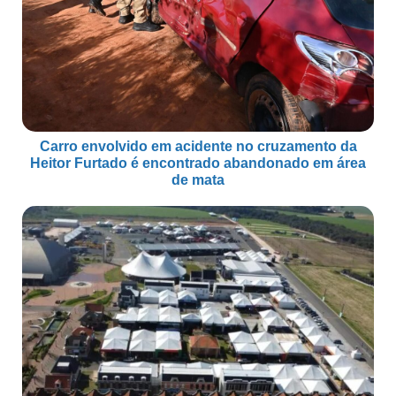
Carro envolvido em acidente no cruzamento da
Heitor Furtado é encontrado abandonado em área
de mata