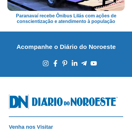
Paranavaí recebe Ônibus Lilás com ações de
conscientização e atendimento à população
Acompanhe o Diário do Noroeste
Venha nos Visitar