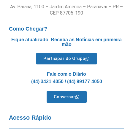
Av. Paraná, 1100 – Jardim América – Paranavaí – PR –
CEP 87705-190
Como Chegar?
Fique atualizado. Receba as Notícias em primeira
mão
Participar do Grupo
Fale com o Diário
(44) 3421-4050 / (44) 99177-4050
Conversar
Acesso Rápido