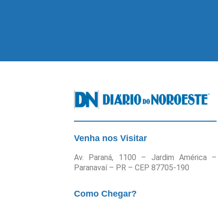
Venha nos Visitar
Av. Paraná, 1100 – Jardim América –
Paranavaí – PR – CEP 87705-190
Como Chegar?