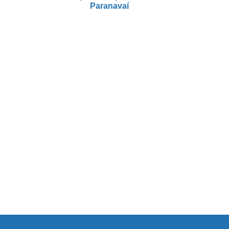
Paranavaí