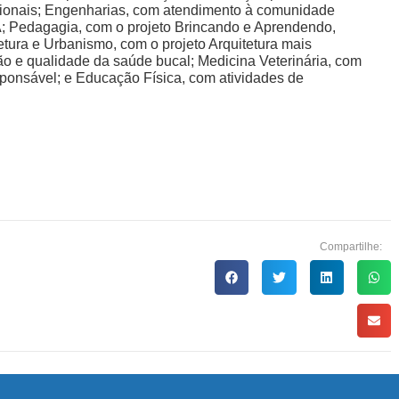
cionais; Engenharias, com atendimento à comunidade
Pedagagia, com o projeto Brincando e Aprendendo,
tetura e Urbanismo, com o projeto Arquitetura mais
o e qualidade da saúde bucal; Medicina Veterinária, com
ponsável; e Educação Física, com atividades de
Compartilhe: