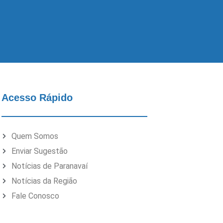
Acesso Rápido
Quem Somos
Enviar Sugestão
Notícias de Paranavaí
Notícias da Região
Fale Conosco