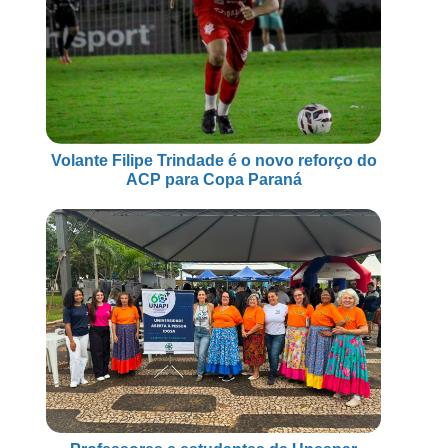
Volante Filipe Trindade é o novo reforço do
ACP para Copa Paraná