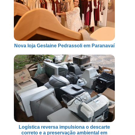
Nova loja Geslaine Pedrassoli em Paranavaí
Logística reversa impulsiona o descarte
correto e a preservação ambiental em