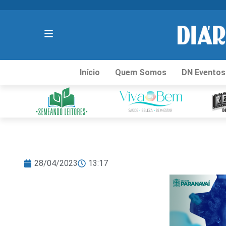
Início
Quem Somos
DN Eventos
28/04/2023
13:17