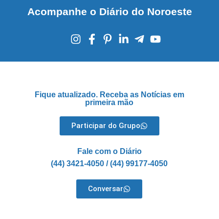
Acompanhe o Diário do Noroeste
Fique atualizado. Receba as Notícias em
primeira mão
Participar do Grupo
Fale com o Diário
(44) 3421-4050 / (44) 99177-4050
Conversar