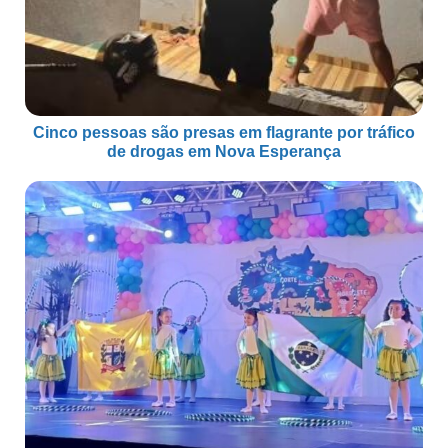
Cinco pessoas são presas em flagrante por tráfico
de drogas em Nova Esperança