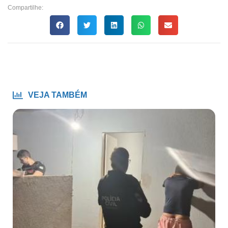
Compartilhe:
VEJA TAMBÉM