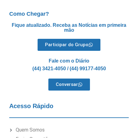
Como Chegar?
Fique atualizado. Receba as Notícias em primeira
mão
Participar do Grupo
Fale com o Diário
(44) 3421-4050 / (44) 99177-4050
Conversar
Acesso Rápido
Quem Somos