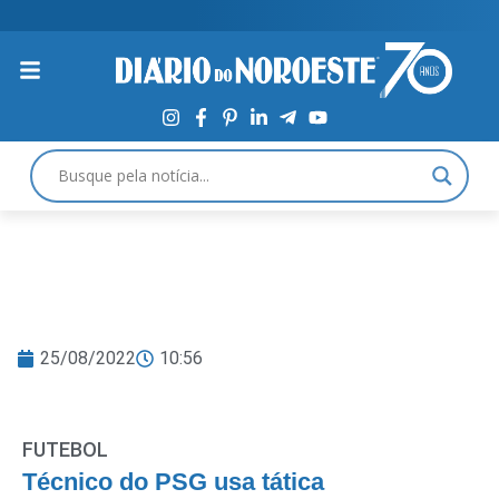
25/08/2022
10:56
FUTEBOL
Técnico do PSG usa tática