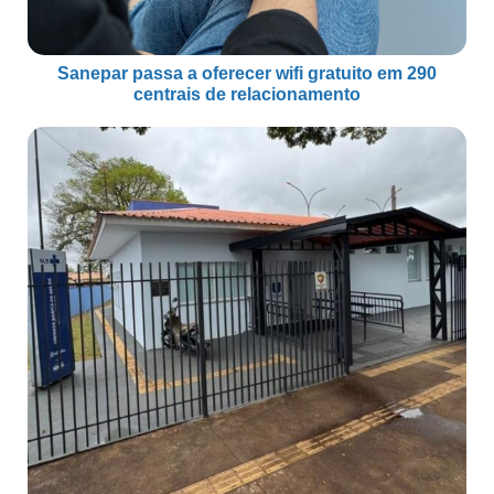
Sanepar passa a oferecer wifi gratuito em 290
centrais de relacionamento