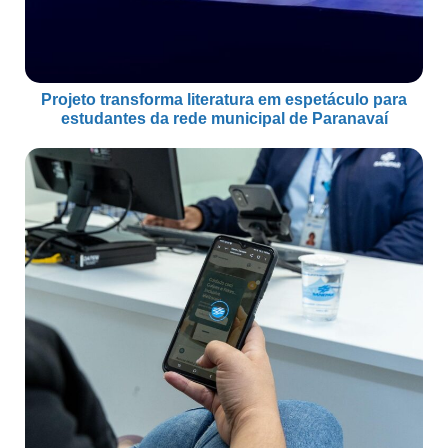
Projeto transforma literatura em espetáculo para
estudantes da rede municipal de Paranavaí