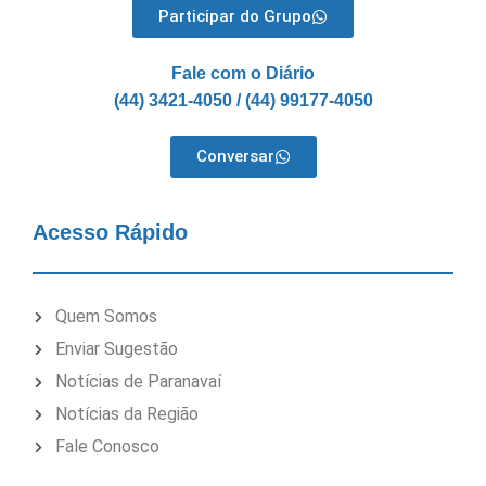
Participar do Grupo
Fale com o Diário
(44) 3421-4050 / (44) 99177-4050
Conversar
Acesso Rápido
Quem Somos
Enviar Sugestão
Notícias de Paranavaí
Notícias da Região
Fale Conosco