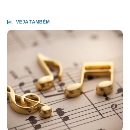
VEJA TAMBÉM