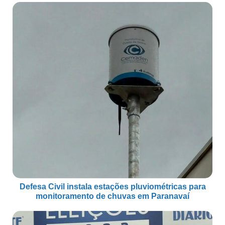
Defesa Civil instala estações pluviométricas para
monitoramento de chuvas em Paranavaí