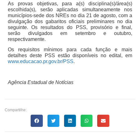
As provas objetivas, para a(s) disciplina(s)/área(s)
escolhida(s), serão aplicadas simultaneamente nos
municípios-sede dos NREs no dia 21 de agosto, com a
divulgação dos gabaritos oficiais preliminares no dia
seguinte. Os resultados do PSS, provisório e final,
serão divulgados em setembro e outubro,
respectivamente.
Os requisitos mínimos para cada função e mais
detalhes deste PSS estão disponíveis no edital, em
www.educacao.pr.gov.br/PSS
.
Agência Estadual de Notícias
Compartilhe: