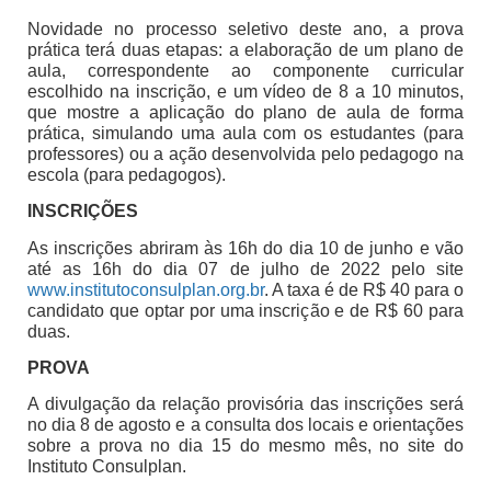
Novidade no processo seletivo deste ano, a prova
prática terá duas etapas: a elaboração de um plano de
aula, correspondente ao componente curricular
escolhido na inscrição, e um vídeo de 8 a 10 minutos,
que mostre a aplicação do plano de aula de forma
prática, simulando uma aula com os estudantes (para
professores) ou a ação desenvolvida pelo pedagogo na
escola (para pedagogos).
INSCRIÇÕES
As inscrições abriram às 16h do dia 10 de junho e vão
até as 16h do dia 07 de julho de 2022 pelo site
www.institutoconsulplan.org.br
. A taxa é de R$ 40 para o
candidato que optar por uma inscrição e de R$ 60 para
duas.
PROVA
A divulgação da relação provisória das inscrições será
no dia 8 de agosto e a consulta dos locais e orientações
sobre a prova no dia 15 do mesmo mês, no site do
Instituto Consulplan.