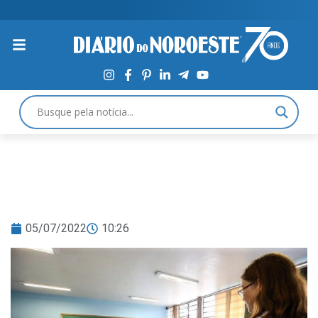
05/07/2022
10:26