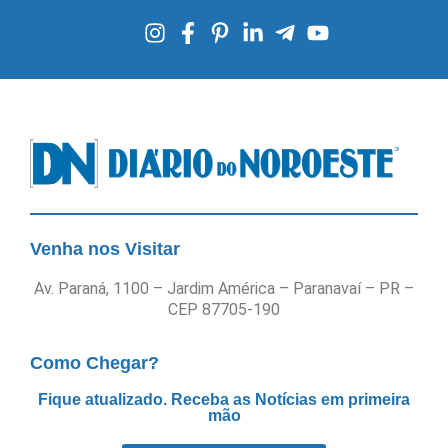
Venha nos Visitar
Av. Paraná, 1100 – Jardim América – Paranavaí – PR –
CEP 87705-190
Como Chegar?
Fique atualizado. Receba as Notícias em primeira
mão