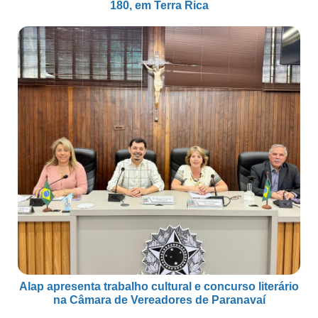
180, em Terra Rica
Alap apresenta trabalho cultural e concurso literário
na Câmara de Vereadores de Paranavaí