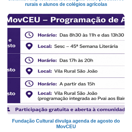
rurais e alunos de colégios agrícolas
Fundação Cultural divulga agenda de agosto do
MovCEU