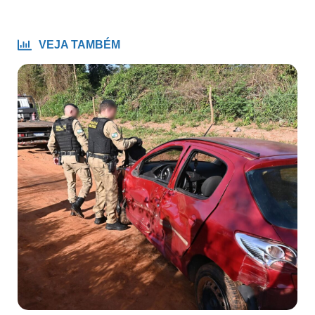
VEJA TAMBÉM