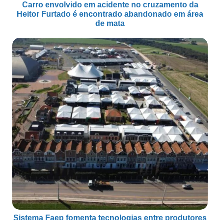
Carro envolvido em acidente no cruzamento da
Heitor Furtado é encontrado abandonado em área
de mata
Sistema Faep fomenta tecnologias entre produtores