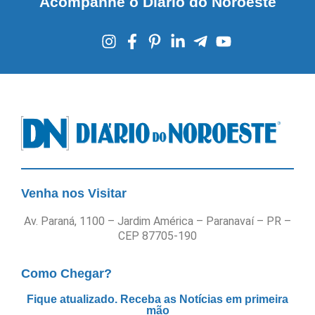
Acompanhe o Diário do Noroeste
Venha nos Visitar
Av. Paraná, 1100 – Jardim América – Paranavaí – PR –
CEP 87705-190
Como Chegar?
Fique atualizado. Receba as Notícias em primeira
mão