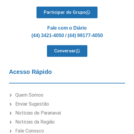
Participar do Grupo
Fale com o Diário
(44) 3421-4050 / (44) 99177-4050
Conversar
Acesso Rápido
Quem Somos
Enviar Sugestão
Notícias de Paranavaí
Notícias da Região
Fale Conosco