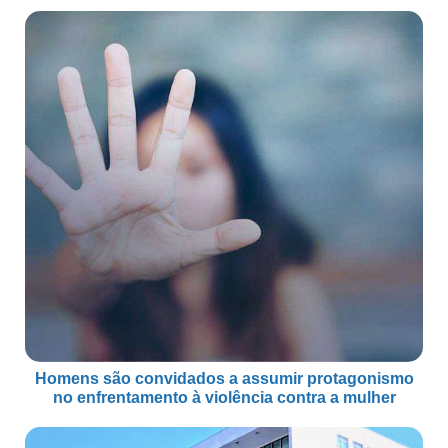
Homens são convidados a assumir protagonismo
no enfrentamento à violência contra a mulher