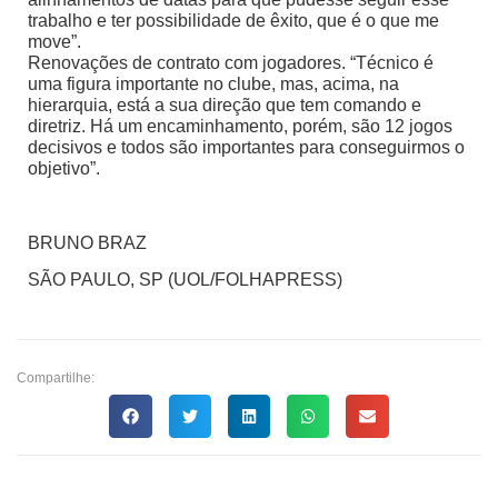
trabalho e ter possibilidade de êxito, que é o que me
move”.
Renovações de contrato com jogadores. “Técnico é
uma figura importante no clube, mas, acima, na
hierarquia, está a sua direção que tem comando e
diretriz. Há um encaminhamento, porém, são 12 jogos
decisivos e todos são importantes para conseguirmos o
objetivo”.
BRUNO BRAZ
SÃO PAULO, SP (UOL/FOLHAPRESS)
Compartilhe: