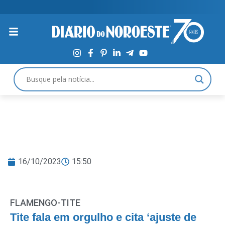
16/10/2023
15:50
FLAMENGO-TITE
Tite fala em orgulho e cita ‘ajuste de