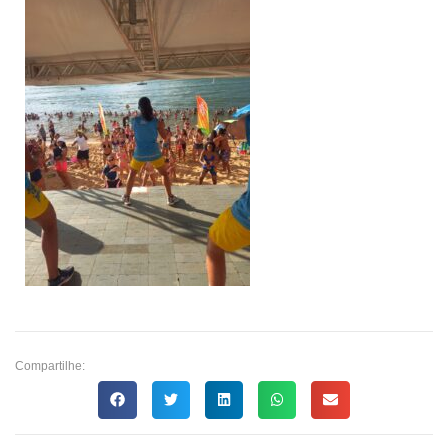
Compartilhe: