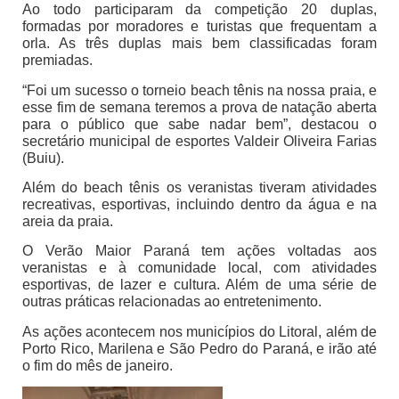
Ao todo participaram da competição 20 duplas,
formadas por moradores e turistas que frequentam a
orla. As três duplas mais bem classificadas foram
premiadas.
“Foi um sucesso o torneio beach tênis na nossa praia, e
esse fim de semana teremos a prova de natação aberta
para o público que sabe nadar bem”, destacou o
secretário municipal de esportes Valdeir Oliveira Farias
(Buiu).
Além do beach tênis os veranistas tiveram atividades
recreativas, esportivas, incluindo dentro da água e na
areia da praia.
O Verão Maior Paraná tem ações voltadas aos
veranistas e à comunidade local, com atividades
esportivas, de lazer e cultura. Além de uma série de
outras práticas relacionadas ao entretenimento.
As ações acontecem nos municípios do Litoral, além de
Porto Rico, Marilena e São Pedro do Paraná, e irão até
o fim do mês de janeiro.