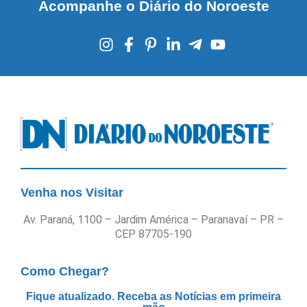
Acompanhe o Diário do Noroeste
Venha nos Visitar
Av. Paraná, 1100 – Jardim América – Paranavaí – PR –
CEP 87705-190
Como Chegar?
Fique atualizado. Receba as Notícias em primeira