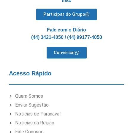
mão
Participar do Grupo
Fale com o Diário
(44) 3421-4050 / (44) 99177-4050
Conversar
Acesso Rápido
Quem Somos
Enviar Sugestão
Notícias de Paranavaí
Notícias da Região
Fale Conosco