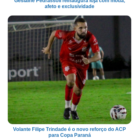
Geslaine Pedrassoli reinaugura loja com moda,
afeto e exclusividade
Volante Filipe Trindade é o novo reforço do ACP
para Copa Paraná