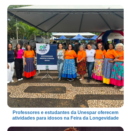
Professores e estudantes da Unespar oferecem
atividades para idosos na Feira da Longevidade