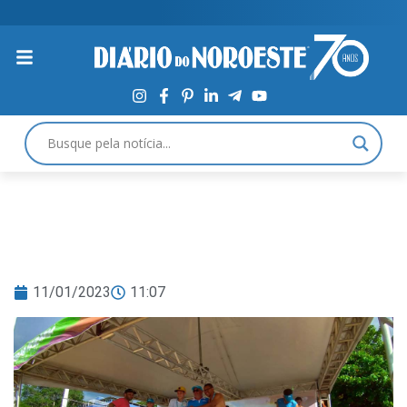
11/01/2023
11:07