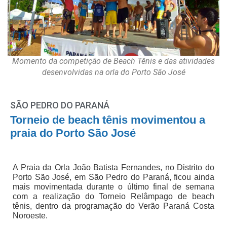
Momento da competição de Beach Tênis e das atividades
desenvolvidas na orla do Porto São José
SÃO PEDRO DO PARANÁ
Torneio de beach tênis movimentou a
praia do Porto São José
A Praia da Orla João Batista Fernandes, no Distrito do
Porto São José, em São Pedro do Paraná, ficou ainda
mais movimentada durante o último final de semana
com a realização do Torneio Relâmpago de beach
tênis, dentro da programação do Verão Paraná Costa
Noroeste.