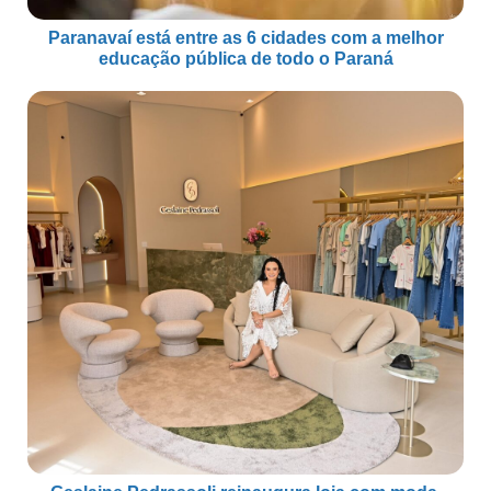
Paranavaí está entre as 6 cidades com a melhor
educação pública de todo o Paraná