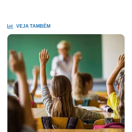
VEJA TAMBÉM