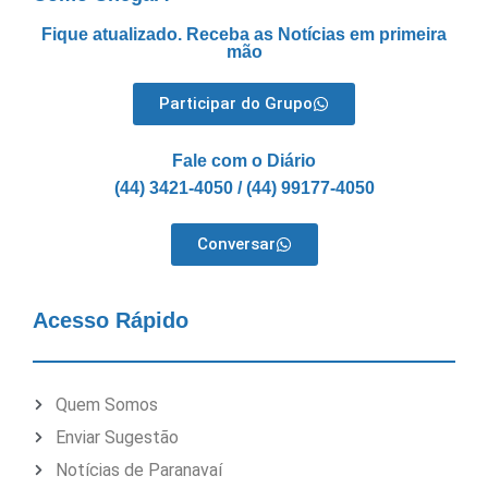
Fique atualizado. Receba as Notícias em primeira
mão
Participar do Grupo
Fale com o Diário
(44) 3421-4050 / (44) 99177-4050
Conversar
Acesso Rápido
Quem Somos
Enviar Sugestão
Notícias de Paranavaí