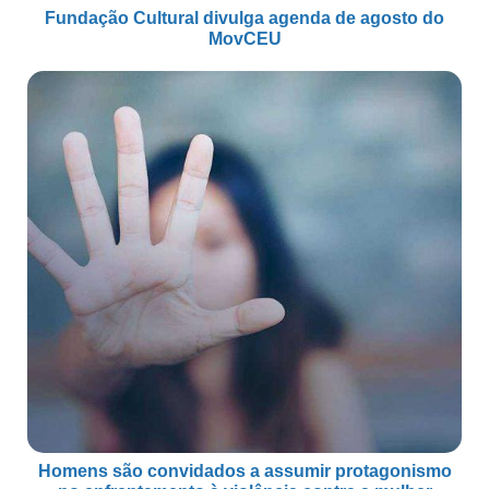
Fundação Cultural divulga agenda de agosto do
MovCEU
Homens são convidados a assumir protagonismo