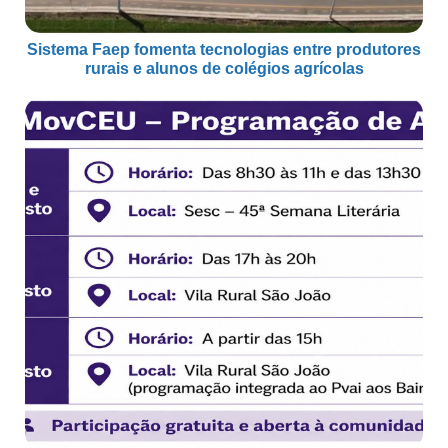
Sistema Faep fomenta tecnologias entre produtores
rurais e alunos de colégios agrícolas