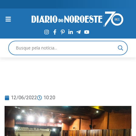
12/06/2022
10:20