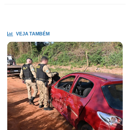
VEJA TAMBÉM