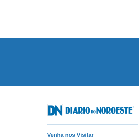
Venha nos Visitar