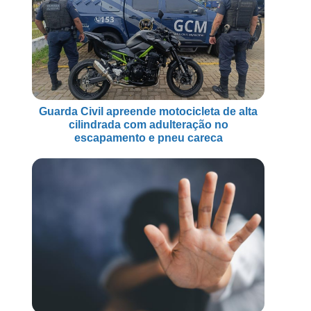
Guarda Civil apreende motocicleta de alta
cilindrada com adulteração no
escapamento e pneu careca