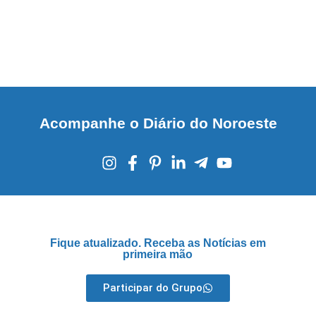
Acompanhe o Diário do Noroeste
Fique atualizado. Receba as Notícias em
primeira mão
Participar do Grupo