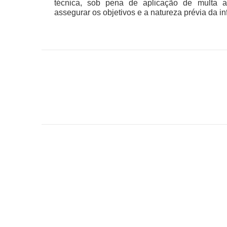
técnica, sob pena de aplicação de multa ad
assegurar os objetivos e a natureza prévia da i