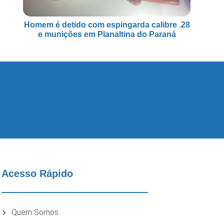
Homem é detido com espingarda calibre .28
e munições em Planaltina do Paraná
Acesso Rápido
Quem Somos