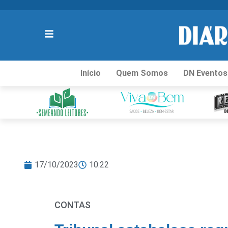
Início
Quem Somos
DN Eventos
17/10/2023
10:22
CONTAS