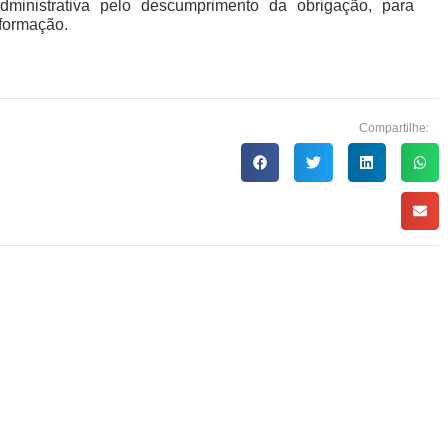
ministrativa pelo descumprimento da obrigação, para
nformação.
Compartilhe: