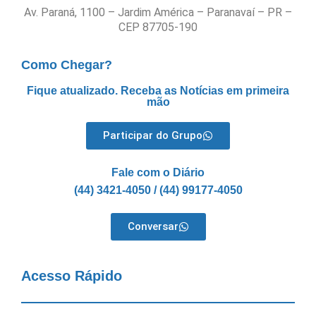
Av. Paraná, 1100 – Jardim América – Paranavaí – PR –
CEP 87705-190
Como Chegar?
Fique atualizado. Receba as Notícias em primeira
mão
Participar do Grupo
Fale com o Diário
(44) 3421-4050 / (44) 99177-4050
Conversar
Acesso Rápido