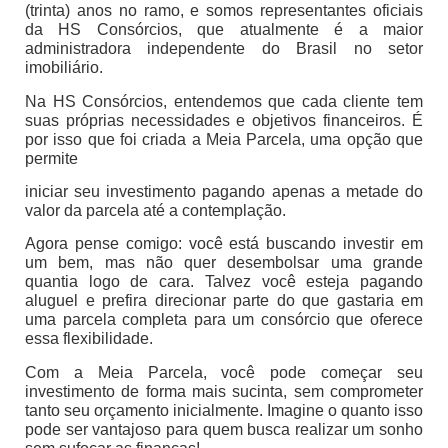
(trinta) anos no ramo, e somos representantes oficiais
da HS Consórcios, que atualmente é a maior
administradora independente do Brasil no setor
imobiliário.
Na HS Consórcios, entendemos que cada cliente tem
suas próprias necessidades e objetivos financeiros. É
por isso que foi criada a Meia Parcela, uma opção que
permite
iniciar seu investimento pagando apenas a metade do
valor da parcela até a contemplação.
Agora pense comigo: você está buscando investir em
um bem, mas não quer desembolsar uma grande
quantia logo de cara. Talvez você esteja pagando
aluguel e prefira direcionar parte do que gastaria em
uma parcela completa para um consórcio que oferece
essa flexibilidade.
Com a Meia Parcela, você pode começar seu
investimento de forma mais sucinta, sem comprometer
tanto seu orçamento inicialmente. Imagine o quanto isso
pode ser vantajoso para quem busca realizar um sonho