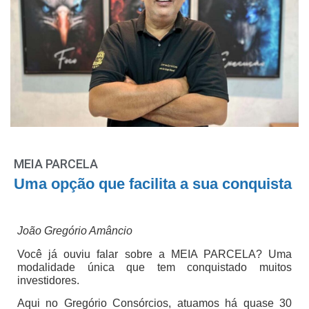
MEIA PARCELA
Uma opção que facilita a sua conquista
João Gregório Amâncio
Você já ouviu falar sobre a MEIA PARCELA? Uma
modalidade única que tem conquistado muitos
investidores.
Aqui no Gregório Consórcios, atuamos há quase 30