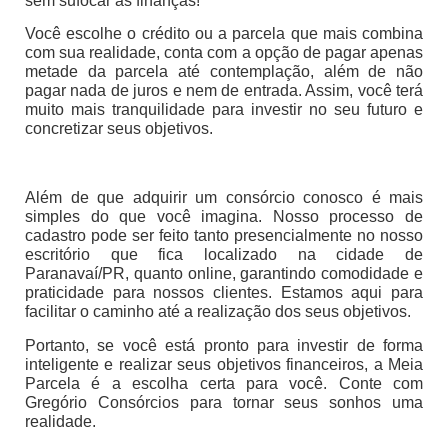
sem sufocar as finanças!
Você escolhe o crédito ou a parcela que mais combina
com sua realidade, conta com a opção de pagar apenas
metade da parcela até contemplação, além de não
pagar nada de juros e nem de entrada. Assim, você terá
muito mais tranquilidade para investir no seu futuro e
concretizar seus objetivos.
Além de que adquirir um consórcio conosco é mais
simples do que você imagina. Nosso processo de
cadastro pode ser feito tanto presencialmente no nosso
escritório que fica localizado na cidade de
Paranavaí/PR, quanto online, garantindo comodidade e
praticidade para nossos clientes. Estamos aqui para
facilitar o caminho até a realização dos seus objetivos.
Portanto, se você está pronto para investir de forma
inteligente e realizar seus objetivos financeiros, a Meia
Parcela é a escolha certa para você. Conte com
Gregório Consórcios para tornar seus sonhos uma
realidade.