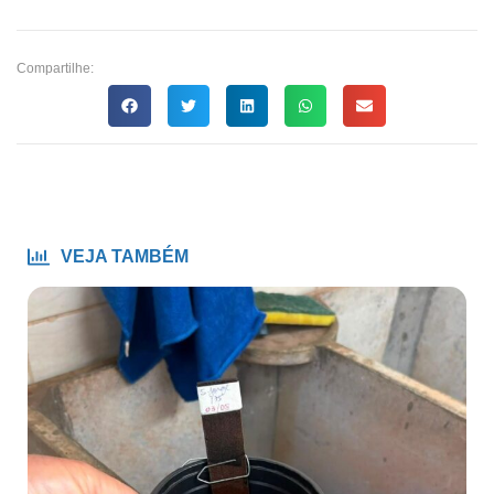
Compartilhe:
VEJA TAMBÉM