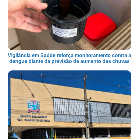
Vigilância em Saúde reforça monitoramento contra a
dengue diante da previsão de aumento das chuvas