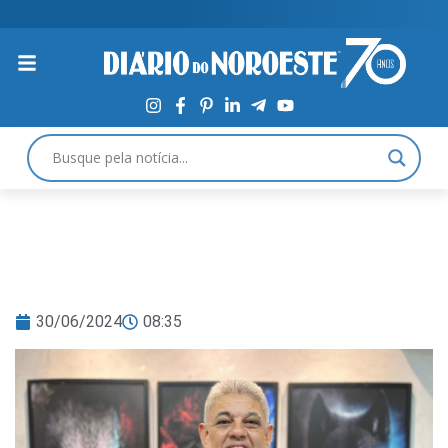
30/06/2024
08:35