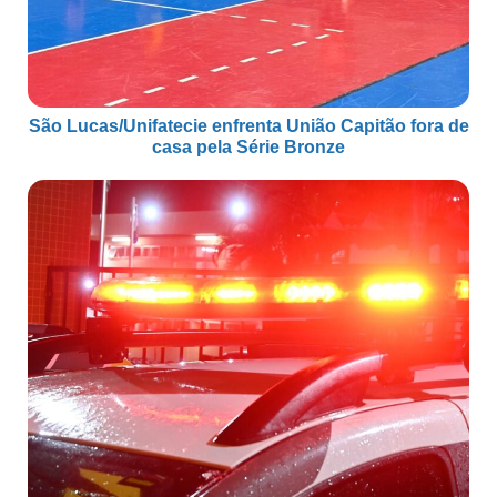
São Lucas/Unifatecie enfrenta União Capitão fora de
casa pela Série Bronze