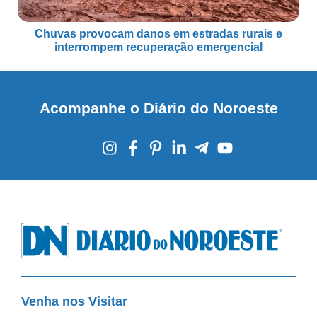
Chuvas provocam danos em estradas rurais e
interrompem recuperação emergencial
Acompanhe o Diário do Noroeste
Venha nos Visitar