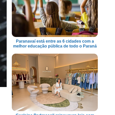
Paranavaí está entre as 6 cidades com a
melhor educação pública de todo o Paraná