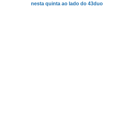
nesta quinta ao lado do 43duo