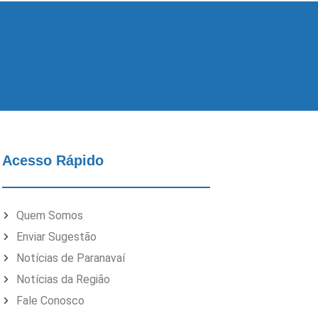
Acesso Rápido
Quem Somos
Enviar Sugestão
Notícias de Paranavaí
Notícias da Região
Fale Conosco