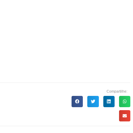
Compartilhe: