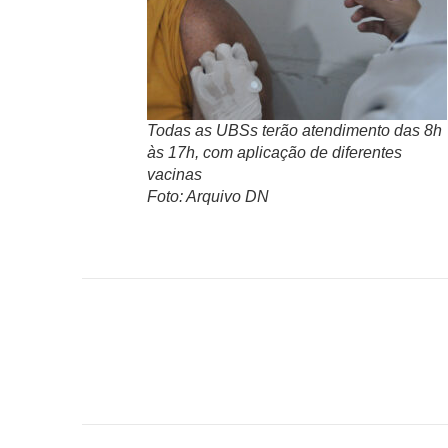
Todas as UBSs terão atendimento das 8h
às 17h, com aplicação de diferentes
vacinas
Foto: Arquivo DN