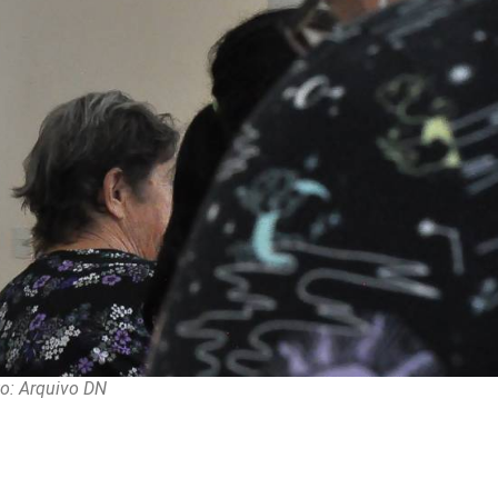
o: Arquivo DN