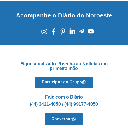
Acompanhe o Diário do Noroeste
Fique atualizado. Receba as Notícias em
primeira mão
Participar do Grupo
Fale com o Diário
(44) 3421-4050 / (44) 99177-4050
Conversar