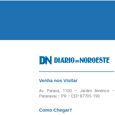
Venha nos Visitar
Av. Paraná, 1100 – Jardim América –
Paranavaí – PR – CEP 87705-190
Como Chegar?